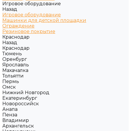
Игровое оборудование
Назад
Игровое оборудование
Машинки для детской площадки
Ограждение
Резиновое покрытие
Краснодар
Назад
Краснодар
Тюмень
Оренбург
Ярославль
Махачалка
Тольятти
Пермь
Омск
Нижний Новгород
Екатеринбург
Новороссийск
Анапа
Пенза
Владимир
Архангельск