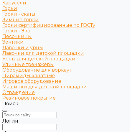
Карусели
Горки
Горки - скаты
Зимние горки
Горки сертифицированные по ГОСТу
Горки - Эко
Песочницы
Зонтики
Лавочки и урны
Лавочки для детской площадки
Урны для детской площадки
Уличные тренажёры
Оборудование для воркаут
Пирамиды канатные
Игровое оборудование
Машинки для детской площадки
Ограждение
Резиновое покрытие
Поиск
Логин