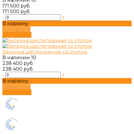
В наличии
10
171 500 руб.
171 500 руб.
-
+
В корзину
Добавлено
Подробнее
Беседка шестигранная со столом
В наличии
10
238 400 руб.
238 400 руб.
-
+
В корзину
Добавлено
Подробнее