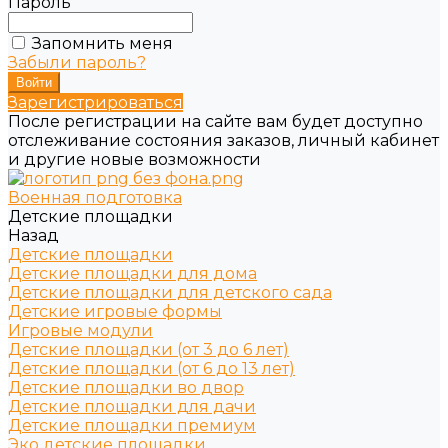
Пароль
Запомнить меня
Забыли пароль?
Зарегистрироваться
После регистрации на сайте вам будет доступно
отслеживание состояния заказов, личный кабинет
и другие новые возможности
Военная подготовка
Детские площадки
Назад
Детские площадки
Детские площадки для дома
Детские площадки для детского сада
Детские игровые формы
Игровые модули
Детские площадки (от 3 до 6 лет)
Детские площадки (от 6 до 13 лет)
Детские площадки во двор
Детские площадки для дачи
Детские площадки премиум
Эко детские площадки