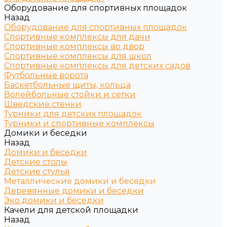
Оборудование для спортивных площадок
Назад
Оборудование для спортивных площадок
Спортивные комплексы для дачи
Спортивные комплексы во двор
Спортивные комплексы для школ
Спортивные комплексы для детских садов
Футбольные ворота
Баскетбольные щиты, кольца
Волейбольные стойки и сетки
Шведские стенки
Турники для детских площадок
Турники и спортивные комплексы
Домики и беседки
Назад
Домики и беседки
Детские столы
Детские стулья
Металлические домики и беседки
Деревянные домики и беседки
Эко домики и беседки
Качели для детской площадки
Назад