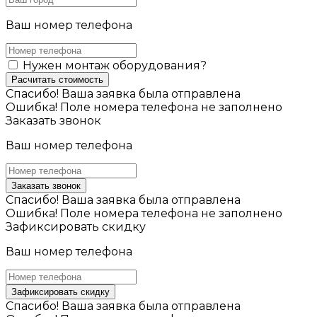
Ваш номер телефона
Нужен монтаж оборудования?
Расчитать стоимость
Спасибо! Ваша заявка была отправлена
Ошибка! Поле номера телефона не заполнено
Заказать звонок
Ваш номер телефона
Заказать звонок
Спасибо! Ваша заявка была отправлена
Ошибка! Поле номера телефона не заполнено
Зафиксировать скидку
Ваш номер телефона
Зафиксировать скидку
Спасибо! Ваша заявка была отправлена