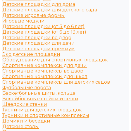
Детские площадки для дома
Детские площадки для детского сада
Детские игровые формы
Игровые модули
Детские площадки (от 3 до 6 лет)
Детские площадки (от 6 до 13 лет)
Детские площадки во двор
Детские площадки для дачи
Детские площадки премиум
Эко детские площадки
Оборудование для спортивных площадок
Спортивные комплексы для дачи
Спортивные комплексы во двор
Спортивные комплексы для школ
Спортивные комплексы для детских садов
Футбольные ворота
Баскетбольные щиты, кольца
Волейбольные стойки и сетки
Шведские стенки
Турники для детских площадок
Турники и спортивные комплексы
Домики и беседки
Детские столы