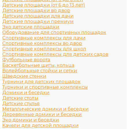
Детские площадки (от 6 до 13 лет)
Детские площадки во двор
Детские площадки для дачи
Детские площадки премиум
Эко детские площадки
Оборудование для спортивных площадок
Спортивные комплексы для дачи
Спортивные комплексы во двор
Спортивные комплексы для школ
Спортивные комплексы для детских садов
Футбольные ворота
Баскетбольные щиты, кольца
Волейбольные стойки и сетки
Шведские стенки
Турники для детских площадок
Турники и спортивные комплексы
Домики и беседки
Детские столы
Детские стулья
Металлические домики и беседки
Деревянные домики и беседки
Эко домики и беседки
Качели для детской площадки