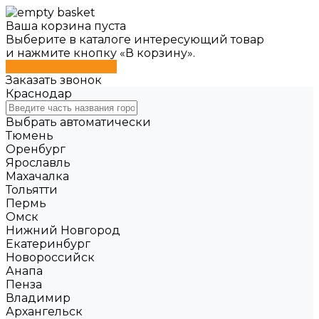
Ваша корзина пуста
Выберите в каталоге интересующий товар
и нажмите кнопку «В корзину».
Перейти в каталог
Заказать звонок
Краснодар
Выбрать автоматически
Тюмень
Оренбург
Ярославль
Махачалка
Тольятти
Пермь
Омск
Нижний Новгород
Екатеринбург
Новороссийск
Анапа
Пенза
Владимир
Архангельск