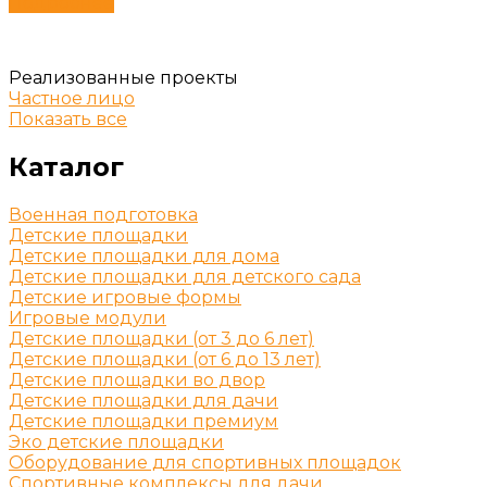
Подробнее
Реализованные проекты
Частное лицо
Показать все
Каталог
Военная подготовка
Детские площадки
Детские площадки для дома
Детские площадки для детского сада
Детские игровые формы
Игровые модули
Детские площадки (от 3 до 6 лет)
Детские площадки (от 6 до 13 лет)
Детские площадки во двор
Детские площадки для дачи
Детские площадки премиум
Эко детские площадки
Оборудование для спортивных площадок
Спортивные комплексы для дачи