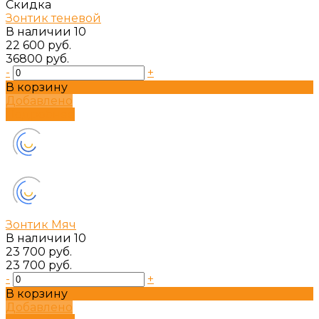
Скидка
Зонтик теневой
В наличии
10
22 600 руб.
36800 руб.
-
+
В корзину
Добавлено
Подробнее
Зонтик Мяч
В наличии
10
23 700 руб.
23 700 руб.
-
+
В корзину
Добавлено