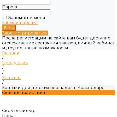
Пароль
Запомнить меня
Забыли пароль?
Зарегистрироваться
После регистрации на сайте вам будет доступно
отслеживание состояния заказов, личный кабинет
и другие новые возможности
Главная
/
Продукция
/
/
Зонтики
/
Зонтики для детcких площадок в Краснодаре
Скачать прайс-лист
Скрыть фильтр
Цена