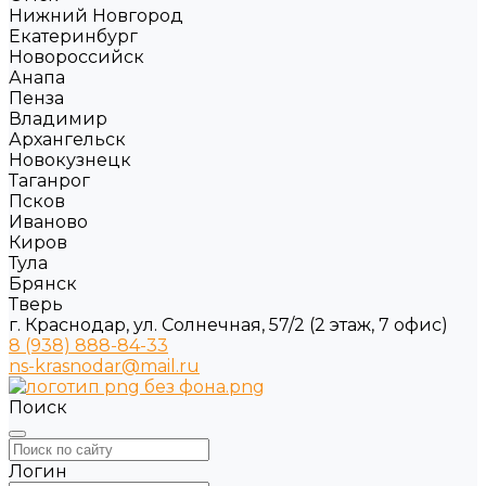
Нижний Новгород
Екатеринбург
Новороссийск
Анапа
Пенза
Владимир
Архангельск
Новокузнецк
Таганрог
Псков
Иваново
Киров
Тула
Брянск
Тверь
г. Краснодар, ул. Солнечная, 57/2 (2 этаж, 7 офис)
8 (938) 888-84-33
ns-krasnodar@mail.ru
Поиск
Логин