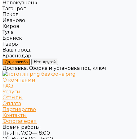
Новокузнецк
Таганрог
Псков
Иваново
Киров
Тула
Брянск
Тверь
Ваш город
Краснодар
Да, спасибо
Нет, другой
Доставка, Сборка и установка под ключ
О компании
FAQ
Услуги
Отзывы
Оплата
Партнерство
Контакты
Фотогалерея
Время работы:
Пн.-Пт. 7:00—18:00
Сб.-Вс.: 08:00—15:00