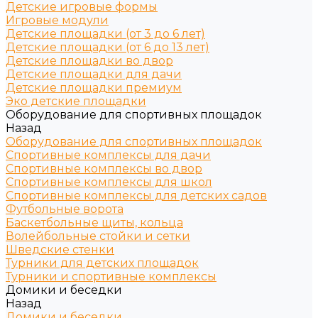
Детские игровые формы
Игровые модули
Детские площадки (от 3 до 6 лет)
Детские площадки (от 6 до 13 лет)
Детские площадки во двор
Детские площадки для дачи
Детские площадки премиум
Эко детские площадки
Оборудование для спортивных площадок
Назад
Оборудование для спортивных площадок
Спортивные комплексы для дачи
Спортивные комплексы во двор
Спортивные комплексы для школ
Спортивные комплексы для детских садов
Футбольные ворота
Баскетбольные щиты, кольца
Волейбольные стойки и сетки
Шведские стенки
Турники для детских площадок
Турники и спортивные комплексы
Домики и беседки
Назад
Домики и беседки