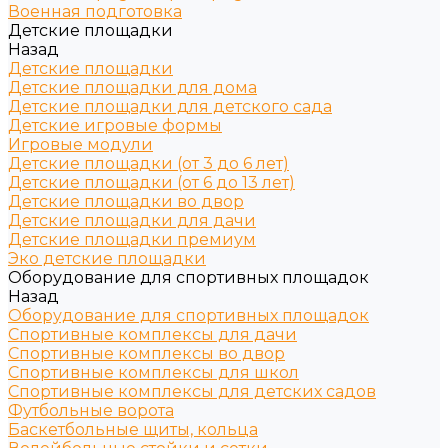
Военная подготовка
Детские площадки
Назад
Детские площадки
Детские площадки для дома
Детские площадки для детского сада
Детские игровые формы
Игровые модули
Детские площадки (от 3 до 6 лет)
Детские площадки (от 6 до 13 лет)
Детские площадки во двор
Детские площадки для дачи
Детские площадки премиум
Эко детские площадки
Оборудование для спортивных площадок
Назад
Оборудование для спортивных площадок
Спортивные комплексы для дачи
Спортивные комплексы во двор
Спортивные комплексы для школ
Спортивные комплексы для детских садов
Футбольные ворота
Баскетбольные щиты, кольца