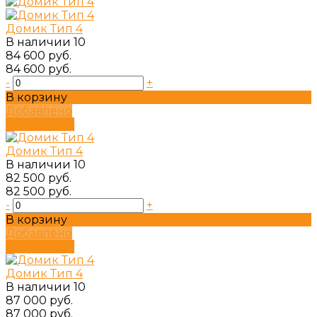
Домик Тип 4
В наличии
10
84 600 руб.
84 600 руб.
-
+
В корзину
Добавлено
Подробнее
Домик Тип 4
В наличии
10
82 500 руб.
82 500 руб.
-
+
В корзину
Добавлено
Подробнее
Домик Тип 4
В наличии
10
87 000 руб.
87 000 руб.