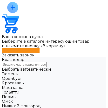
Ваша корзина пуста
Выберите в каталоге интересующий товар
и нажмите кнопку «В корзину».
Перейти в каталог
Заказать звонок
Краснодар
Выбрать автоматически
Тюмень
Оренбург
Ярославль
Махачалка
Тольятти
Пермь
Омск
Нижний Новгород