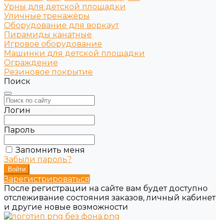
Урны для детской площадки
Уличные тренажёры
Оборудование для воркаут
Пирамиды канатные
Игровое оборудование
Машинки для детской площадки
Ограждение
Резиновое покрытие
Поиск
Логин
Пароль
Запомнить меня
Забыли пароль?
Зарегистрироваться
После регистрации на сайте вам будет доступно
отслеживание состояния заказов, личный кабинет
и другие новые возможности