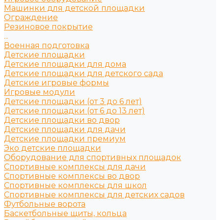
Машинки для детской площадки
Ограждение
Резиновое покрытие
...
Военная подготовка
Детские площадки
Детские площадки для дома
Детские площадки для детского сада
Детские игровые формы
Игровые модули
Детские площадки (от 3 до 6 лет)
Детские площадки (от 6 до 13 лет)
Детские площадки во двор
Детские площадки для дачи
Детские площадки премиум
Эко детские площадки
Оборудование для спортивных площадок
Спортивные комплексы для дачи
Спортивные комплексы во двор
Спортивные комплексы для школ
Спортивные комплексы для детских садов
Футбольные ворота
Баскетбольные щиты, кольца