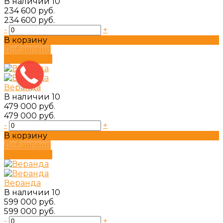
В наличии
10
234 600 руб.
234 600 руб.
-
+
В корзину
Добавлено
Подробнее
Веранда
В наличии
10
479 000 руб.
479 000 руб.
-
+
В корзину
Добавлено
Подробнее
Веранда
В наличии
10
599 000 руб.
599 000 руб.
-
+