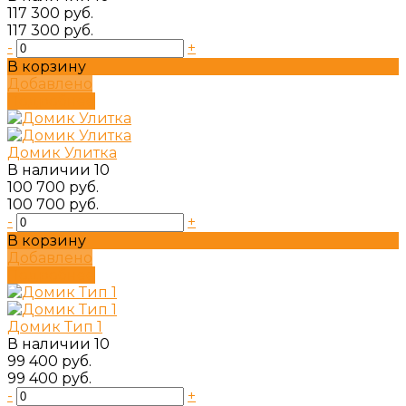
117 300 руб.
117 300 руб.
-
+
В корзину
Добавлено
Подробнее
Домик Улитка
В наличии
10
100 700 руб.
100 700 руб.
-
+
В корзину
Добавлено
Подробнее
Домик Тип 1
В наличии
10
99 400 руб.
99 400 руб.
-
+