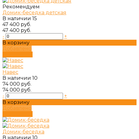
Рекомендуем
Домик-беседка детская
В наличии
15
47 400 руб.
47 400 руб.
-
+
В корзину
Добавлено
Подробнее
Навес
В наличии
10
74 000 руб.
74 000 руб.
-
+
В корзину
Добавлено
Подробнее
Домик-беседка
В наличии
10