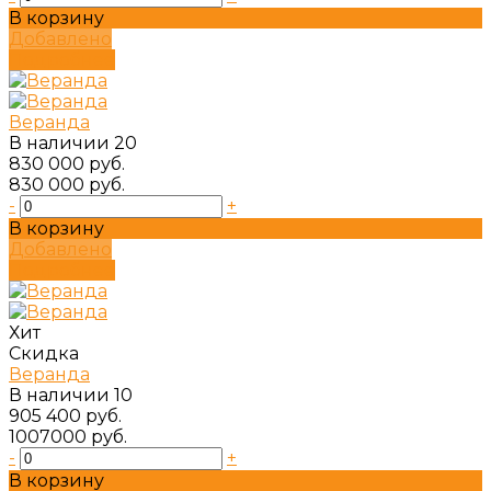
В корзину
Добавлено
Подробнее
Веранда
В наличии
20
830 000 руб.
830 000 руб.
-
+
В корзину
Добавлено
Подробнее
Хит
Скидка
Веранда
В наличии
10
905 400 руб.
1007000 руб.
-
+
В корзину