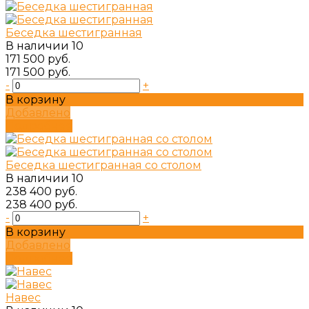
Беседка шестигранная
В наличии
10
171 500 руб.
171 500 руб.
-
+
В корзину
Добавлено
Подробнее
Беседка шестигранная со столом
В наличии
10
238 400 руб.
238 400 руб.
-
+
В корзину
Добавлено
Подробнее
Навес