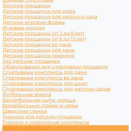
Военная подготовка
Детские площадки
Детские площадки для дома
Детские площадки для детского сада
Детские игровые формы
Игровые модули
Детские площадки (от 3 до 6 лет)
Детские площадки (от 6 до 13 лет)
Детские площадки во двор
Детские площадки для дачи
Детские площадки премиум
Эко детские площадки
Оборудование для спортивных площадок
Спортивные комплексы для дачи
Спортивные комплексы во двор
Спортивные комплексы для школ
Спортивные комплексы для детских садов
Футбольные ворота
Баскетбольные щиты, кольца
Волейбольные стойки и сетки
Шведские стенки
Турники для детских площадок
Турники и спортивные комплексы
Домики и беседки