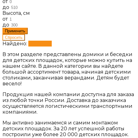
от
до
Высота, см
от
до
Найдено:
Показать
В этом разделе представлены домики и беседки
для детских площадок, которые можно купить на
нашем сайте. В данной категории вы найдете
большой ассортимент товара, начиная детскими
столиками, заканчивая верандами. Детям будет
весело!
Продукция нашей компании доступна для заказа
из любой точки России. Доставка до заказчика
осуществляется логистическими транспортными
компаниями.
Мы активно занимаемся и самим монтажом
детских площадок. За 20 лет успешной работы
построили уже более 20 000 детских площадок.