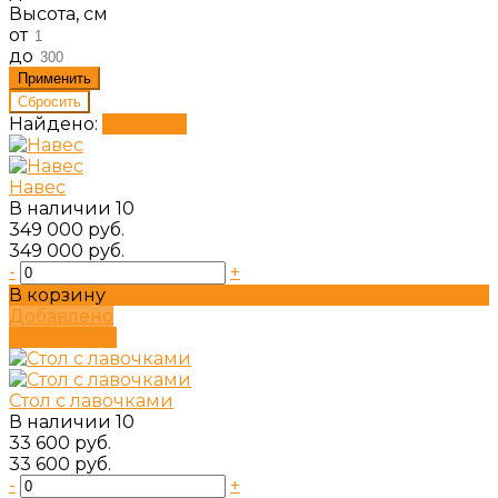
Высота, см
от
до
Найдено:
Показать
Навес
В наличии
10
349 000 руб.
349 000 руб.
-
+
В корзину
Добавлено
Подробнее
Стол с лавочками
В наличии
10
33 600 руб.
33 600 руб.
-
+