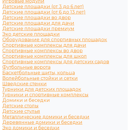
Игровые модули
Детские площадки (от 3 до 6 лет)
Детские площадки (от 6 до 13 лет)
Детские площадки во двор
Детские площадки для дачи
Детские площадки премиум
Эко детские площадки
Оборудование для спортивных площадок
Спортивные комплексы для дачи
Спортивные комплексы во двор
Спортивные комплексы для школ
Спортивные комплексы для детских садов
Футбольные ворота
Баскетбольные щиты, кольца
Волейбольные стойки и сетки
Шведские стенки
Турники для детских площадок
Турники и спортивные комплексы
Домики и беседки
Детские столы
Детские стулья
Металлические домики и беседки
Деревянные домики и беседки
Эко домики и беседки