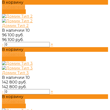
В корзину
Добавлено
Подробнее
Домик Тип 2
В наличии
10
96 100 руб.
96 100 руб.
-
+
В корзину
Добавлено
Подробнее
Домик Тип 3
В наличии
10
142 800 руб.
142 800 руб.
-
+
В корзину
Добавлено
Подробнее