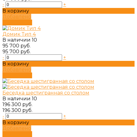
-
+
В корзину
Добавлено
Подробнее
Домик Тип 4
В наличии
10
95 700 руб.
95 700 руб.
-
+
В корзину
Добавлено
Подробнее
Беседка шестигранная со столом
В наличии
10
196 300 руб.
196 300 руб.
-
+
В корзину
Добавлено
Подробнее