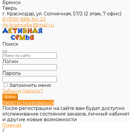
Брянск
Тверь
г. Краснодар, ул. Солнечная, 57/2 (2 этаж, 7 офис)
8 (938) 888-84-33
ns-krasnodar@mail.ru
Поиск
Логин
Пароль
Запомнить меня
Забыли пароль?
Зарегистрироваться
После регистрации на сайте вам будет доступно
отслеживание состояния заказов, личный кабинет
и другие новые возможности
Главная
/