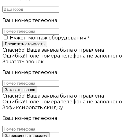
Ваш номер телефона
Нужен монтаж оборудования?
Расчитать стоимость
Спасибо! Ваша заявка была отправлена
Ошибка! Поле номера телефона не заполнено
Заказать звонок
Ваш номер телефона
Заказать звонок
Спасибо! Ваша заявка была отправлена
Ошибка! Поле номера телефона не заполнено
Зафиксировать скидку
Ваш номер телефона
Зафиксировать скидку