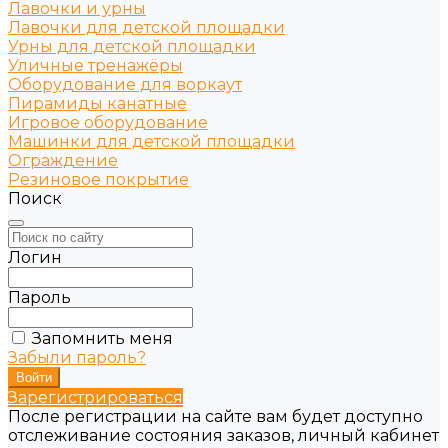
Лавочки и урны
Лавочки для детской площадки
Урны для детской площадки
Уличные тренажёры
Оборудование для воркаут
Пирамиды канатные
Игровое оборудование
Машинки для детской площадки
Ограждение
Резиновое покрытие
Поиск
Логин
Пароль
Запомнить меня
Забыли пароль?
Зарегистрироваться
После регистрации на сайте вам будет доступно
отслеживание состояния заказов, личный кабинет