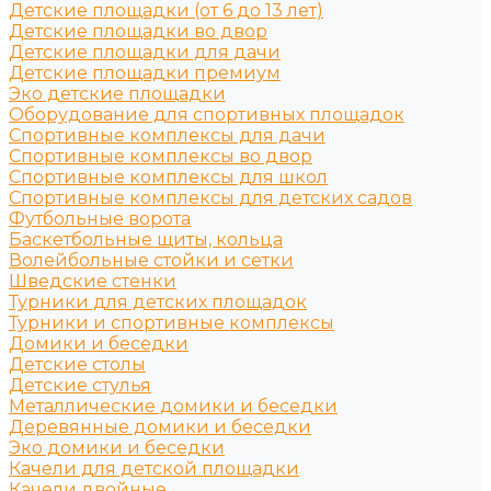
Детские площадки (от 6 до 13 лет)
Детские площадки во двор
Детские площадки для дачи
Детские площадки премиум
Эко детские площадки
Оборудование для спортивных площадок
Спортивные комплексы для дачи
Спортивные комплексы во двор
Спортивные комплексы для школ
Спортивные комплексы для детских садов
Футбольные ворота
Баскетбольные щиты, кольца
Волейбольные стойки и сетки
Шведские стенки
Турники для детских площадок
Турники и спортивные комплексы
Домики и беседки
Детские столы
Детские стулья
Металлические домики и беседки
Деревянные домики и беседки
Эко домики и беседки
Качели для детской площадки
Качели двойные