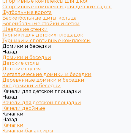
Спортивные комплексы для школ
Спортивные комплексы для детских садов
Футбольные ворота
Баскетбольные щиты, кольца
Волейбольные стойки и сетки
Шведские стенки
Турники для детских площадок
Турники и спортивные комплексы
Домики и беседки
Назад
Домики и беседки
Детские столы
Детские стулья
Металлические домики и беседки
Деревянные домики и беседки
Эко домики и беседки
Качели для детской площадки
Назад
Качели для детской площадки
Качели двойные
Качалки
Назад
Качалки
Качалки-балансиры