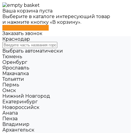
Ваша корзина пуста
Выберите в каталоге интересующий товар
и нажмите кнопку «В корзину».
Перейти в каталог
Заказать звонок
Краснодар
Выбрать автоматически
Тюмень
Оренбург
Ярославль
Махачалка
Тольятти
Пермь
Омск
Нижний Новгород
Екатеринбург
Новороссийск
Анапа
Пенза
Владимир
Архангельск