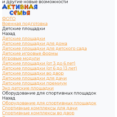
и другие новые возможности
ФОТО
Военная подготовка
Детские площадки
Назад
Детские площадки
Детские площадки для дома
Детские площадки для детского сада
Детские игровые формы
Игровые модули
Детские площадки (от 3 до 6 лет)
Детские площадки (от 6 до 13 лет)
Детские площадки во двор
Детские площадки для дачи
Детские площадки премиум
Эко детские площадки
Оборудование для спортивных площадок
Назад
Оборудование для спортивных площадок
Спортивные комплексы для дачи
Спортивные комплексы во двор