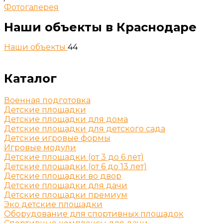
Фотогалерея
Наши объекты в Краснодаре
Наши объекты
44
Каталог
Военная подготовка
Детские площадки
Детские площадки для дома
Детские площадки для детского сада
Детские игровые формы
Игровые модули
Детские площадки (от 3 до 6 лет)
Детские площадки (от 6 до 13 лет)
Детские площадки во двор
Детские площадки для дачи
Детские площадки премиум
Эко детские площадки
Оборудование для спортивных площадок