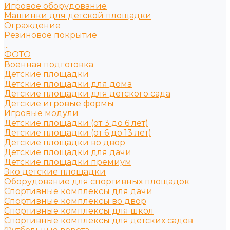
Игровое оборудование
Машинки для детской площадки
Ограждение
Резиновое покрытие
...
ФОТО
Военная подготовка
Детские площадки
Детские площадки для дома
Детские площадки для детского сада
Детские игровые формы
Игровые модули
Детские площадки (от 3 до 6 лет)
Детские площадки (от 6 до 13 лет)
Детские площадки во двор
Детские площадки для дачи
Детские площадки премиум
Эко детские площадки
Оборудование для спортивных площадок
Спортивные комплексы для дачи
Спортивные комплексы во двор
Спортивные комплексы для школ
Спортивные комплексы для детских садов