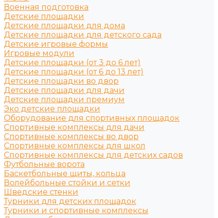
Военная подготовка
Детские площадки
Детские площадки для дома
Детские площадки для детского сада
Детские игровые формы
Игровые модули
Детские площадки (от 3 до 6 лет)
Детские площадки (от 6 до 13 лет)
Детские площадки во двор
Детские площадки для дачи
Детские площадки премиум
Эко детские площадки
Оборудование для спортивных площадок
Спортивные комплексы для дачи
Спортивные комплексы во двор
Спортивные комплексы для школ
Спортивные комплексы для детских садов
Футбольные ворота
Баскетбольные щиты, кольца
Волейбольные стойки и сетки
Шведские стенки
Турники для детских площадок
Турники и спортивные комплексы