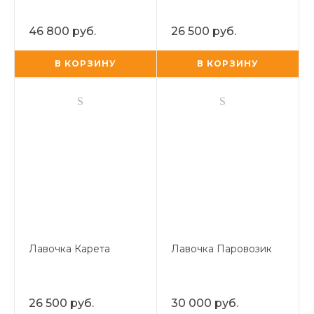
46 800 руб.
26 500 руб.
В КОРЗИНУ
В КОРЗИНУ
Лавочка Карета
Лавочка Паровозик
26 500 руб.
30 000 руб.