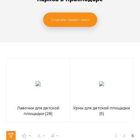
Скачать прайс-лист
Лавочки для детской
Урны для детской площадки
площадки
(28)
(5)