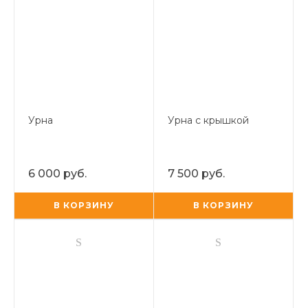
Урна
Урна с крышкой
6 000 руб.
7 500 руб.
В КОРЗИНУ
В КОРЗИНУ