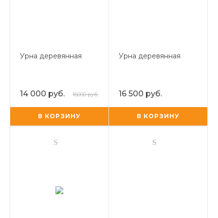
Урна деревянная
Урна деревянная
14 000 руб.
16 500 руб.
16000 руб.
В КОРЗИНУ
В КОРЗИНУ