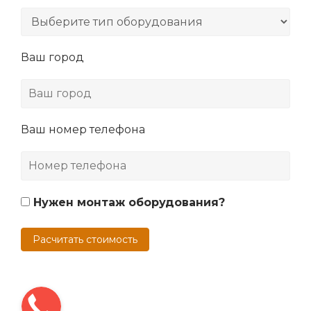
Ваш город
Ваш номер телефона
Нужен монтаж оборудования?
Расчитать стоимость