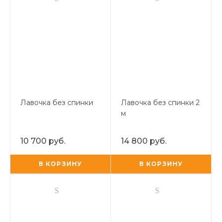
Лавочка без спинки
Лавочка без спинки 2
м
10 700 руб.
14 800 руб.
В КОРЗИНУ
В КОРЗИНУ