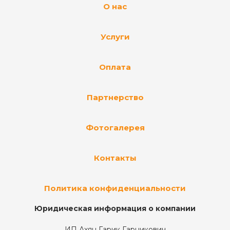
О нас
Услуги
Оплата
Партнерство
Фотогалерея
Контакты
Политика конфиденциальности
Юридическая информация о компании
ИП Ахян Гарик Гарникович