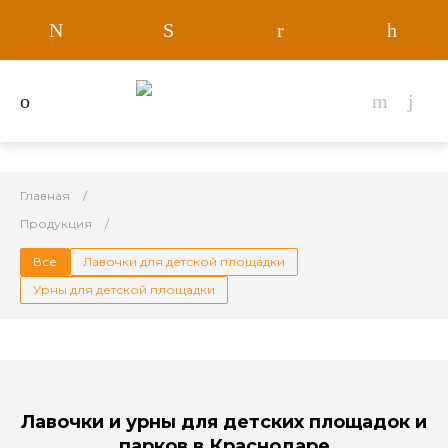
Главная
Продукция
Все
Лавочки для детской площадки
Урны для детской площадки
Лавочки и урны для детcких площадок и
парков в Краснодаре