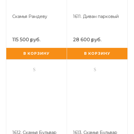
Скамья Рандеву
1611. Диван парковый
115 500 руб.
28 600 руб.
В КОРЗИНУ
В КОРЗИНУ
1612. Скамья Бульвар
1613. Скамья Бульвар