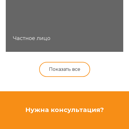
Частное лицо
Показать все
Нужна консультация?