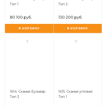
Тип 1
Тип 2
80 100 руб.
130 200 руб.
В КОРЗИНУ
В КОРЗИНУ
1614. Скамья Бульвар
1615. Скамья угловая
Тип 3
Тип 1