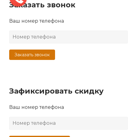
Заказать звонок
Ваш номер телефона
Заказать звонок
Зафиксировать скидку
Ваш номер телефона