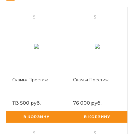
Скамья Престиж
Скамья Престиж
113 500 руб.
76 000 руб.
В КОРЗИНУ
В КОРЗИНУ