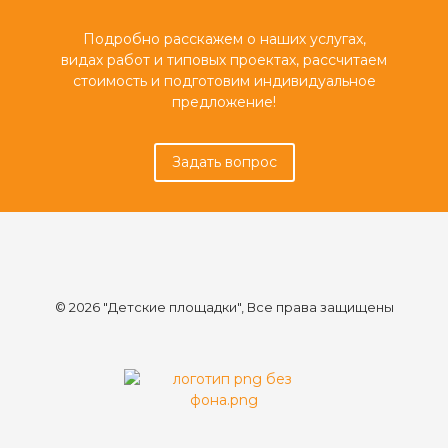
Подробно расскажем о наших услугах,
видах работ и типовых проектах, рассчитаем
стоимость и подготовим индивидуальное
предложение!
Задать вопрос
© 2026 "Детские площадки", Все права защищены