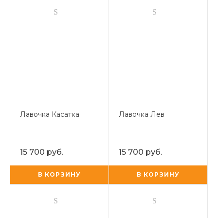
Лавочка Касатка
Лавочка Лев
15 700 руб.
15 700 руб.
В КОРЗИНУ
В КОРЗИНУ