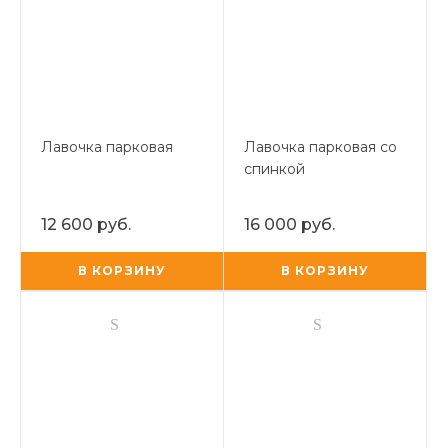
Лавочка парковая
Лавочка парковая со
спинкой
12 600 руб.
16 000 руб.
В КОРЗИНУ
В КОРЗИНУ