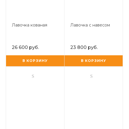
Лавочка кованая
Лавочка с навесом
26 600 руб.
23 800 руб.
В КОРЗИНУ
В КОРЗИНУ