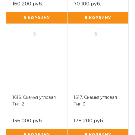
160 200 руб.
70 100 руб.
В КОРЗИНУ
В КОРЗИНУ
1616. Скамья угловая
1617. Скамья угловая
Тип 2
Тип 3
136 000 руб.
178 200 руб.
В КОРЗИНУ
В КОРЗИНУ