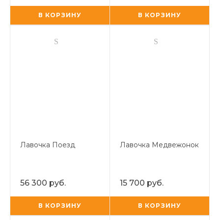
В КОРЗИНУ
В КОРЗИНУ
Лавочка Поезд
Лавочка Медвежонок
56 300 руб.
15 700 руб.
В КОРЗИНУ
В КОРЗИНУ