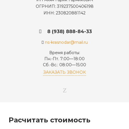
ОГРНИП: 319237500406198
ИНН: 230820881142
8 (938) 888-84-33
ns-krasnodar@mail.ru
Время работы:
Пн.-Пт. 7:00—18:00
Сб.-Вс.: 08:00—15:00
ЗАКАЗАТЬ ЗВОНОК
Расчитать стоимость