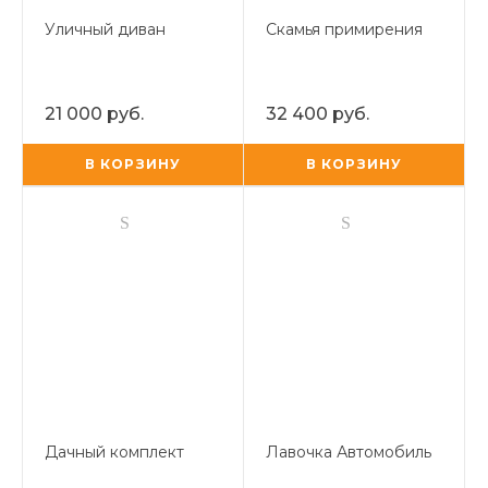
Уличный диван
Скамья примирения
21 000 руб.
32 400 руб.
В КОРЗИНУ
В КОРЗИНУ
Дачный комплект
Лавочка Автомобиль