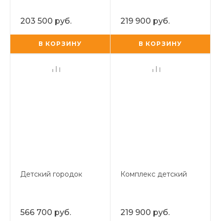
203 500 руб.
219 900 руб.
В КОРЗИНУ
В КОРЗИНУ
Детский городок
Комплекс детский
566 700 руб.
219 900 руб.