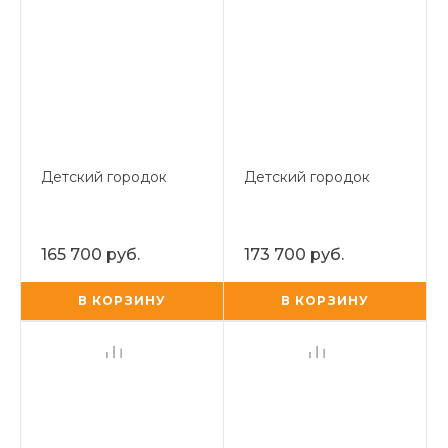
Детский городок
Детский городок
165 700 руб.
173 700 руб.
В КОРЗИНУ
В КОРЗИНУ