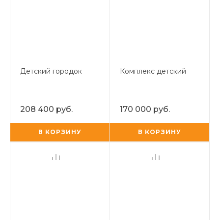
Детский городок
Комплекс детский
208 400 руб.
170 000 руб.
В КОРЗИНУ
В КОРЗИНУ