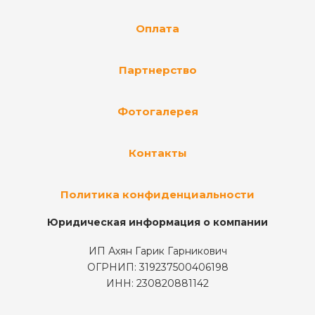
Оплата
Партнерство
Фотогалерея
Контакты
Политика конфиденциальности
Юридическая информация о компании
ИП Ахян Гарик Гарникович
ОГРНИП: 319237500406198
ИНН: 230820881142