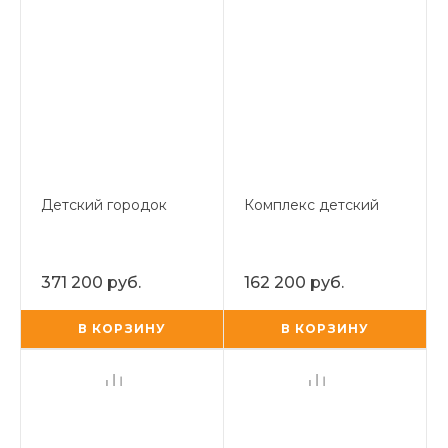
Детский городок
Комплекс детский
371 200 руб.
162 200 руб.
В КОРЗИНУ
В КОРЗИНУ