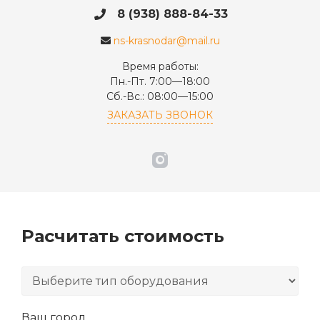
8 (938) 888-84-33
ns-krasnodar@mail.ru
Время работы:
Пн.-Пт. 7:00—18:00
Сб.-Вс.: 08:00—15:00
ЗАКАЗАТЬ ЗВОНОК
Расчитать стоимость
Ваш город