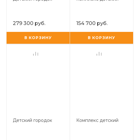
279 300 руб.
154 700 руб.
В КОРЗИНУ
В КОРЗИНУ
Детский городок
Комплекс детский