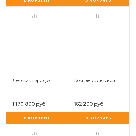
В КОРЗИНУ
В КОРЗИНУ
Детский городок
Комплекс детский
1 170 800 руб.
162 200 руб.
В КОРЗИНУ
В КОРЗИНУ