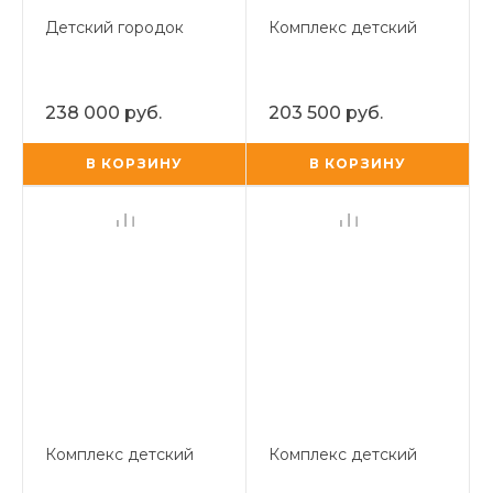
Детский городок
Комплекс детский
238 000 руб.
203 500 руб.
В КОРЗИНУ
В КОРЗИНУ
Комплекс детский
Комплекс детский