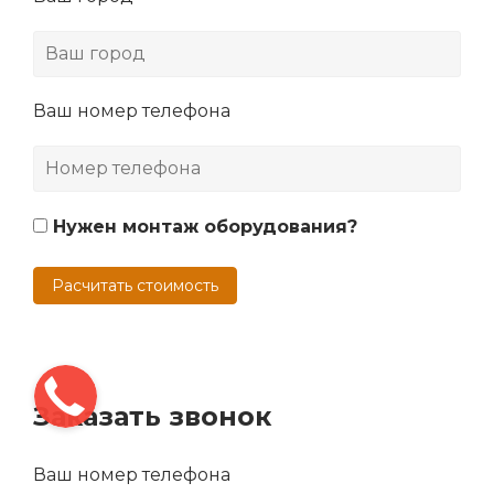
Ваш номер телефона
Нужен монтаж оборудования?
Расчитать стоимость
Заказать звонок
Ваш номер телефона