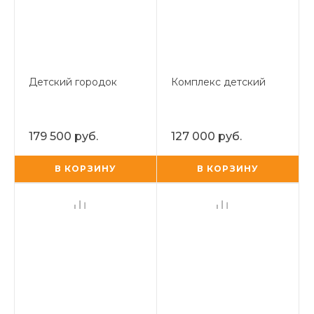
Детский городок
Комплекс детский
179 500 руб.
127 000 руб.
В КОРЗИНУ
В КОРЗИНУ