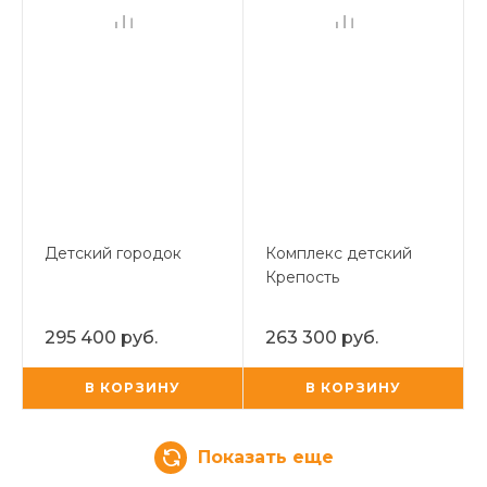
Детский городок
Комплекс детский
Крепость
295 400 руб.
263 300 руб.
В КОРЗИНУ
В КОРЗИНУ
Показать еще