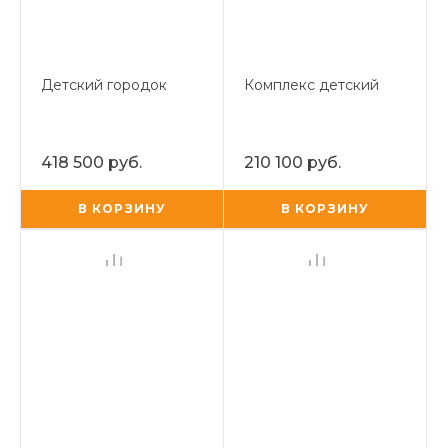
Детский городок
Комплекс детский
418 500 руб.
210 100 руб.
В КОРЗИНУ
В КОРЗИНУ