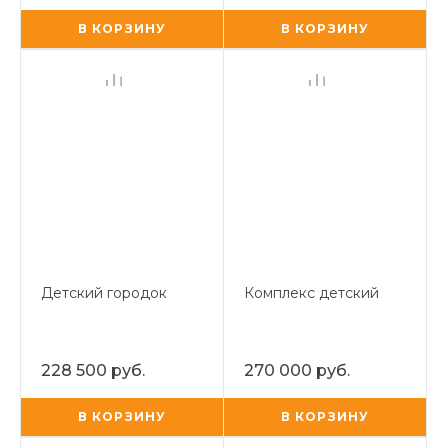
В КОРЗИНУ
В КОРЗИНУ
Детский городок
Комплекс детский
228 500 руб.
270 000 руб.
В КОРЗИНУ
В КОРЗИНУ