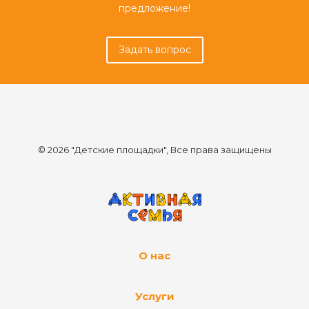
предложение!
Задать вопрос
© 2026 "Детские площадки", Все права защищены
О нас
Услуги