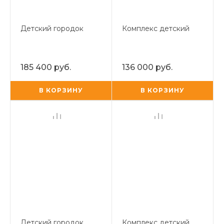
Детский городок
Комплекс детский
185 400 руб.
136 000 руб.
В КОРЗИНУ
В КОРЗИНУ
Детский городок
Комплекс детский