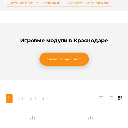
Детские площадки для дачи
Эко детские площадки
Игровые модули в Краснодаре
Скачать прайс-лист