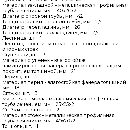
Материал закладной - металлическая профильная
труба сечением, мм 40х20х2
Диаметр опорной трубы, мм 42
Толщина стенки опорной трубы, мм 2,5
Диаметр перекладины, мм 26
Толщина стенки перекладины, мм 2,5
Лестница, шт. 1
Лестница, состоит из ступенек, перил, стяжек и
опорных стоек
Ступеньки, шт. 3
Материал ступенек - влагостойкая
ламинированная фанера с противоскользящим
покрытием толщиной, мм 21
Перила, шт. 2
Материал перил - влагостойкая фанера толщиной,
мм 18
Стяжки, шт. 3
Материал стяжек - металлическая профильная
труба сечением, мм 25х25х2
Стойки опорные, шт 2
Материал стоек - металлическая профильная
труба сечением, мм 40х20х2
Тоннель, шт. 1