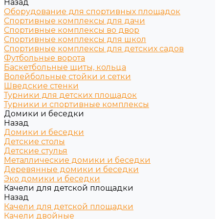
Назад
Оборудование для спортивных площадок
Спортивные комплексы для дачи
Спортивные комплексы во двор
Спортивные комплексы для школ
Спортивные комплексы для детских садов
Футбольные ворота
Баскетбольные щиты, кольца
Волейбольные стойки и сетки
Шведские стенки
Турники для детских площадок
Турники и спортивные комплексы
Домики и беседки
Назад
Домики и беседки
Детские столы
Детские стулья
Металлические домики и беседки
Деревянные домики и беседки
Эко домики и беседки
Качели для детской площадки
Назад
Качели для детской площадки
Качели двойные