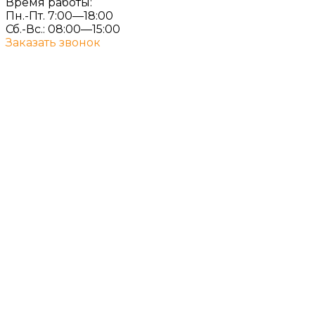
Время работы:
Пн.-Пт. 7:00—18:00
Сб.-Вс.: 08:00—15:00
Заказать звонок