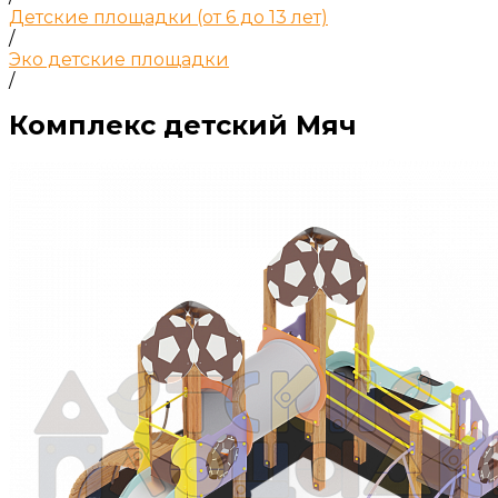
Детские площадки (от 6 до 13 лет)
/
Эко детские площадки
/
Комплекс детский Мяч