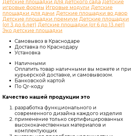
Детские площадки для детского сада
Детские
игровые формы
Игровые модули
Детские
площадки для дачи
Детские площадки во двор
Детские площадки премиум
Детские площадки
(от 3 до 6 лет)
Детские площадки (от 6 до 13 лет)
Эко детские площадки
Самовывоз в Краснодаре
Доставка по Краснодару
Установка
Наличными
Оплатить товар наличными вы можете и при
курьерской доставке, и самовывозом.
Банковской картой
По Qr-коду
Качество нашей продукции это
разработка функционального и
современного дизайна каждого изделия
применение только сертифицированных
высококачественных материалов и
комплектующих