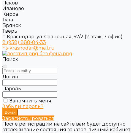
Псков
Иваново
Киров
Тула
Брянск
Тверь
г. Краснодар, ул. Солнечная, 57/2 (2 этаж, 7 офис)
8 (938) 888-84-33
ns-krasnodar@mail.ru
Поиск
Логин
Пароль
Запомнить меня
Забыли пароль?
Зарегистрироваться
После регистрации на сайте вам будет доступно
отслеживание состояния заказов, личный кабинет