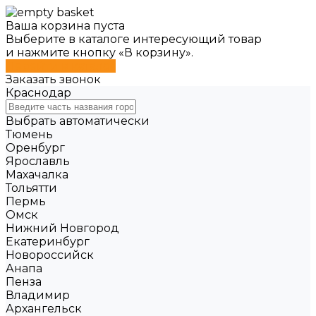
Ваша корзина пуста
Выберите в каталоге интересующий товар
и нажмите кнопку «В корзину».
Перейти в каталог
Заказать звонок
Краснодар
Выбрать автоматически
Тюмень
Оренбург
Ярославль
Махачалка
Тольятти
Пермь
Омск
Нижний Новгород
Екатеринбург
Новороссийск
Анапа
Пенза
Владимир
Архангельск