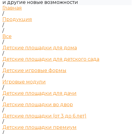
и другие новые возможности
Главная
/
Продукция
/
/
Все
/
Детские площадки для дома
/
Детские площадки для детского сада
/
Детские игровые формы
/
Игровые модули
/
Детские площадки для дачи
/
Детские площадки во двор
/
Детские площадки (от 3 до 6 лет)
/
Детские площадки премиум
/