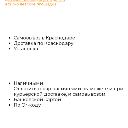
ет)
Эко детские площадки
Самовывоз в Краснодаре
Доставка по Краснодару
Установка
Наличными
Оплатить товар наличными вы можете и при
курьерской доставке, и самовывозом.
Банковской картой
По Qr-коду