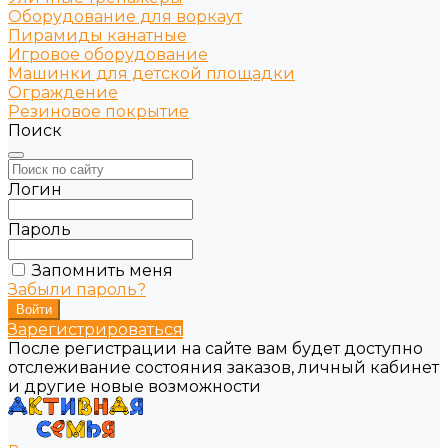
Оборудование для воркаут
Пирамиды канатные
Игровое оборудование
Машинки для детской площадки
Ограждение
Резиновое покрытие
Поиск
Логин
Пароль
Запомнить меня
Забыли пароль?
Зарегистрироваться
После регистрации на сайте вам будет доступно
отслеживание состояния заказов, личный кабинет
и другие новые возможности