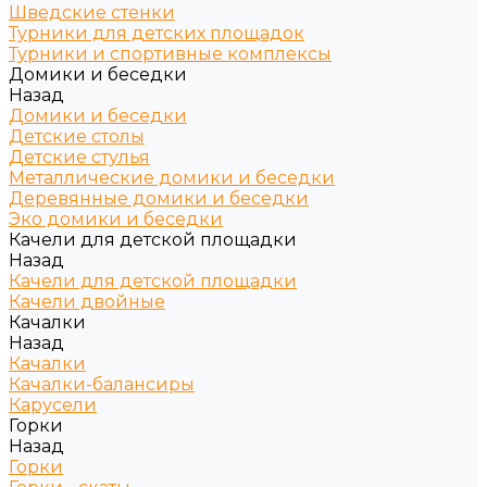
Шведские стенки
Турники для детских площадок
Турники и спортивные комплексы
Домики и беседки
Назад
Домики и беседки
Детские столы
Детские стулья
Металлические домики и беседки
Деревянные домики и беседки
Эко домики и беседки
Качели для детской площадки
Назад
Качели для детской площадки
Качели двойные
Качалки
Назад
Качалки
Качалки-балансиры
Карусели
Горки
Назад
Горки