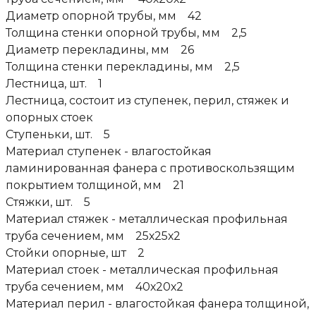
Диаметр опорной трубы, мм 42
Толщина стенки опорной трубы, мм 2,5
Диаметр перекладины, мм 26
Толщина стенки перекладины, мм 2,5
Лестница, шт. 1
Лестница, состоит из ступенек, перил, стяжек и
опорных стоек
Ступеньки, шт. 5
Материал ступенек - влагостойкая
ламинированная фанера с противоскользящим
покрытием толщиной, мм 21
Стяжки, шт. 5
Материал стяжек - металлическая профильная
труба сечением, мм 25х25х2
Стойки опорные, шт 2
Материал стоек - металлическая профильная
труба сечением, мм 40х20х2
Материал перил - влагостойкая фанера толщиной,