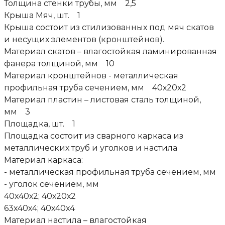
Толщина стенки трубы, мм 2,5
Крыша Мяч, шт. 1
Крыша состоит из стилизованных под мяч скатов
и несущих элементов (кронштейнов).
Материал скатов – влагостойкая ламинированная
фанера толщиной, мм 10
Материал кронштейнов - металлическая
профильная труба сечением, мм 40х20х2
Материал пластин – листовая сталь толщиной,
мм 3
Площадка, шт. 1
Площадка состоит из сварного каркаса из
металлических труб и уголков и настила
Материал каркаса:
- металлическая профильная труба сечением, мм
- уголок сечением, мм
40х40х2; 40х20х2
63х40х4; 40х40х4
Материал настила – влагостойкая