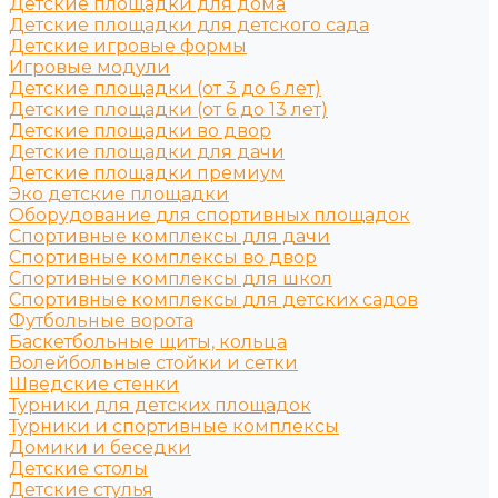
Детские площадки для дома
Детские площадки для детского сада
Детские игровые формы
Игровые модули
Детские площадки (от 3 до 6 лет)
Детские площадки (от 6 до 13 лет)
Детские площадки во двор
Детские площадки для дачи
Детские площадки премиум
Эко детские площадки
Оборудование для спортивных площадок
Спортивные комплексы для дачи
Спортивные комплексы во двор
Спортивные комплексы для школ
Спортивные комплексы для детских садов
Футбольные ворота
Баскетбольные щиты, кольца
Волейбольные стойки и сетки
Шведские стенки
Турники для детских площадок
Турники и спортивные комплексы
Домики и беседки
Детские столы
Детские стулья