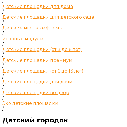
/
Детские площадки для дома
/
Детские площадки для детского сада
/
Детские игровые формы
/
Игровые модули
/
Детские площадки (от 3 до 6 лет)
/
Детские площадки премиум
/
Детские площадки (от 6 до 13 лет)
/
Детские площадки для дачи
/
Детские площадки во двор
/
Эко детские площадки
/
Детский городок