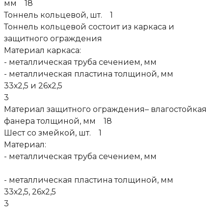
мм 18
Тоннель кольцевой, шт. 1
Тоннель кольцевой состоит из каркаса и
защитного ограждения
Материал каркаса:
- металлическая труба сечением, мм
- металлическая пластина толщиной, мм
33х2,5 и 26х2,5
3
Материал защитного ограждения– влагостойкая
фанера толщиной, мм 18
Шест со змейкой, шт. 1
Материал:
- металлическая труба сечением, мм
- металлическая пластина толщиной, мм
33х2,5, 26х2,5
3