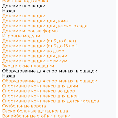
Военная подготовка
Детские площадки
Назад
Детские площадки
Детские площадки для дома
Детские площадки для детского сада
Детские игровые формы
Игровые модули
Детские площадки (от 3 до 6 лет)
Детские площадки (от 6 до 13 лет)
Детские площадки во двор
Детские площадки для дачи
Детские площадки премиум
Эко детские площадки
Оборудование для спортивных площадок
Назад
Оборудование для спортивных площадок
Спортивные комплексы для дачи
Спортивные комплексы во двор
Спортивные комплексы для школ
Спортивные комплексы для детских садов
Футбольные ворота
Баскетбольные щиты, кольца
Волейбольные стойки и сетки