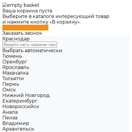
Ваша корзина пуста
Выберите в каталоге интересующий товар
и нажмите кнопку «В корзину».
Перейти в каталог
Заказать звонок
Краснодар
Выбрать автоматически
Тюмень
Оренбург
Ярославль
Махачалка
Тольятти
Пермь
Омск
Нижний Новгород
Екатеринбург
Новороссийск
Анапа
Пенза
Владимир
Архангельск