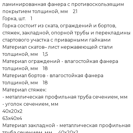
ламинированная фанера с противоскользящим
покрытием толщиной, мм 21
Горка, шт. 1
Горка состоит из ската, ограждений и бортов,
стяжек, закладной, опорной трубы и перекладины
стартового участка с приварными гайками
Материал скатов– лист нержавеющей стали
толщиной, мм 1,5
Материал ограждений - влагостойкая фанера
толщиной, мм 18
Материал бортов - влагостойкая фанера
толщиной, мм 18
Материал стяжек:
- металлическая профильная труба сечением, мм
- уголок сечением, мм
40х20х2
63х40х4
Материал закладной - металлическая профильная
труба сечением, мм 40х20х2