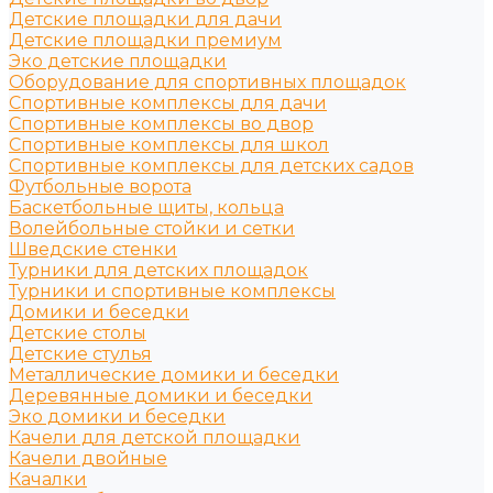
Детские площадки для дачи
Детские площадки премиум
Эко детские площадки
Оборудование для спортивных площадок
Спортивные комплексы для дачи
Спортивные комплексы во двор
Спортивные комплексы для школ
Спортивные комплексы для детских садов
Футбольные ворота
Баскетбольные щиты, кольца
Волейбольные стойки и сетки
Шведские стенки
Турники для детских площадок
Турники и спортивные комплексы
Домики и беседки
Детские столы
Детские стулья
Металлические домики и беседки
Деревянные домики и беседки
Эко домики и беседки
Качели для детской площадки
Качели двойные
Качалки