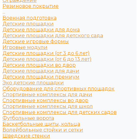
Ограждение
Резиновое покрытие
...
Военная подготовка
Детские площадки
Детские площадки для дома
Детские площадки для детского сада
Детские игровые формы
Игровые модули
Детские площадки (от 3 до 6 лет)
Детские площадки (от 6 до 13 лет)
Детские площадки во двор
Детские площадки для дачи
Детские площадки премиум
Эко детские площадки
Оборудование для спортивных площадок
Спортивные комплексы для дачи
Спортивные комплексы во двор
Спортивные комплексы для школ
Спортивные комплексы для детских садов
Футбольные ворота
Баскетбольные щиты, кольца
Волейбольные стойки и сетки
Шведские стенки