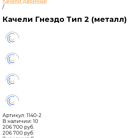
Качели двойные
/
Качели Гнездо Тип 2 (металл)
Артикул:
1140-2
В наличии: 10
206 700 руб.
206 700 руб.