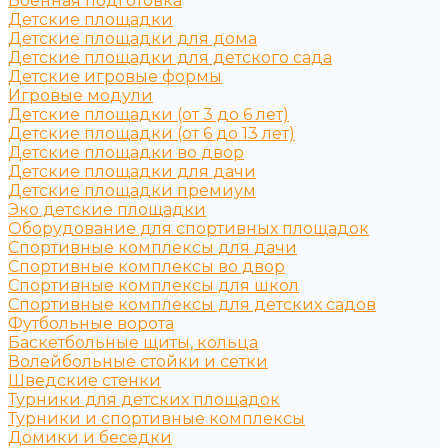
Военная подготовка
Детские площадки
Детские площадки для дома
Детские площадки для детского сада
Детские игровые формы
Игровые модули
Детские площадки (от 3 до 6 лет)
Детские площадки (от 6 до 13 лет)
Детские площадки во двор
Детские площадки для дачи
Детские площадки премиум
Эко детские площадки
Оборудование для спортивных площадок
Спортивные комплексы для дачи
Спортивные комплексы во двор
Спортивные комплексы для школ
Спортивные комплексы для детских садов
Футбольные ворота
Баскетбольные щиты, кольца
Волейбольные стойки и сетки
Шведские стенки
Турники для детских площадок
Турники и спортивные комплексы
Домики и беседки