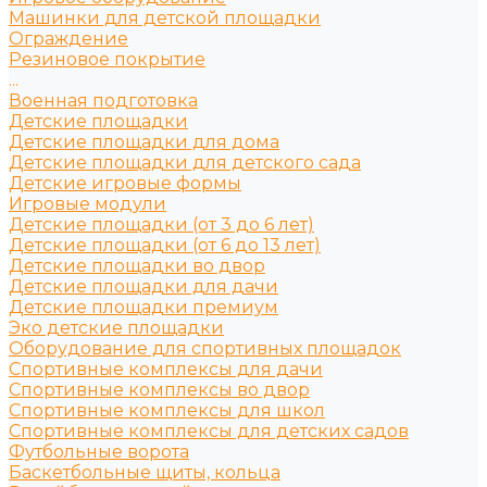
Машинки для детской площадки
Ограждение
Резиновое покрытие
...
Военная подготовка
Детские площадки
Детские площадки для дома
Детские площадки для детского сада
Детские игровые формы
Игровые модули
Детские площадки (от 3 до 6 лет)
Детские площадки (от 6 до 13 лет)
Детские площадки во двор
Детские площадки для дачи
Детские площадки премиум
Эко детские площадки
Оборудование для спортивных площадок
Спортивные комплексы для дачи
Спортивные комплексы во двор
Спортивные комплексы для школ
Спортивные комплексы для детских садов
Футбольные ворота
Баскетбольные щиты, кольца