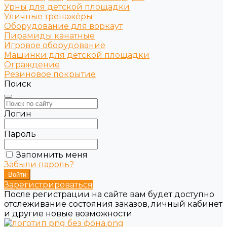
Урны для детской площадки
Уличные тренажёры
Оборудование для воркаут
Пирамиды канатные
Игровое оборудование
Машинки для детской площадки
Ограждение
Резиновое покрытие
Поиск
Логин
Пароль
Запомнить меня
Забыли пароль?
Зарегистрироваться
После регистрации на сайте вам будет доступно
отслеживание состояния заказов, личный кабинет
и другие новые возможности