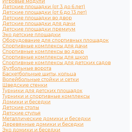
Игровые модули
Детские площадки (от 3 до 6 лет)
Детские площадки (от 6 до 13 лет)
Детские площадки во двор
Детские площадки для дачи
Детские площадки премиум
Эко детские площадки
Оборудование для спортивных площадок
Спортивные комплексы для дачи
Спортивные комплексы во двор
Спортивные комплексы для школ
Спортивные комплексы для детских садов
Футбольные ворота
Баскетбольные щиты, кольца
Волейбольные стойки и сетки
Шведские стенки
Турники для детских площадок
Турники и спортивные комплексы
Домики и беседки
Детские столы
Детские стулья
Металлические домики и беседки
Деревянные домики и беседки
Эко домики и беседки