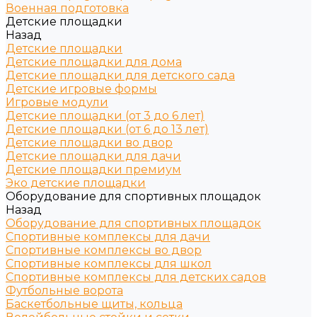
Военная подготовка
Детские площадки
Назад
Детские площадки
Детские площадки для дома
Детские площадки для детского сада
Детские игровые формы
Игровые модули
Детские площадки (от 3 до 6 лет)
Детские площадки (от 6 до 13 лет)
Детские площадки во двор
Детские площадки для дачи
Детские площадки премиум
Эко детские площадки
Оборудование для спортивных площадок
Назад
Оборудование для спортивных площадок
Спортивные комплексы для дачи
Спортивные комплексы во двор
Спортивные комплексы для школ
Спортивные комплексы для детских садов
Футбольные ворота
Баскетбольные щиты, кольца