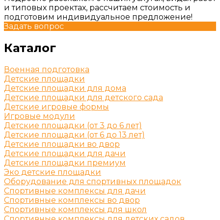
и типовых проектах, рассчитаем стоимость и
подготовим индивидуальное предложение!
Задать вопрос
Каталог
Военная подготовка
Детские площадки
Детские площадки для дома
Детские площадки для детского сада
Детские игровые формы
Игровые модули
Детские площадки (от 3 до 6 лет)
Детские площадки (от 6 до 13 лет)
Детские площадки во двор
Детские площадки для дачи
Детские площадки премиум
Эко детские площадки
Оборудование для спортивных площадок
Спортивные комплексы для дачи
Спортивные комплексы во двор
Спортивные комплексы для школ
Спортивные комплексы для детских садов