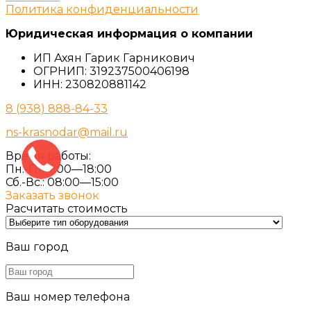
Политика конфиденциальности
Юридическая информация о компании
ИП Ахян Гарик Гарникович
ОГРНИП: 319237500406198
ИНН: 230820881142
8 (938) 888-84-33
ns-krasnodar@mail.ru
Время работы:
Пн.-Пт. 7:00—18:00
Сб.-Вс.: 08:00—15:00
Заказать звонок
Расчитать стоимость
Ваш город
Ваш номер телефона