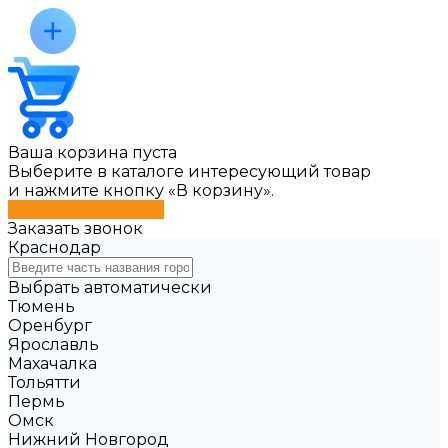
Ваша корзина пуста
Выберите в каталоге интересующий товар
и нажмите кнопку «В корзину».
Перейти в каталог
Заказать звонок
Краснодар
Выбрать автоматически
Тюмень
Оренбург
Ярославль
Махачалка
Тольятти
Пермь
Омск
Нижний Новгород