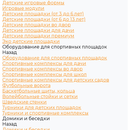
Детские игровые формы
Игровые модули
Детские площадки (от 3 до 6 лет)
Детские площадки (от 6 до 13 лет)
Детские площадки во двор
Детские площадки для дачи
Детские площадки премиум
Эко детские площадки
Оборудование для спортивных площадок
Назад
Оборудование для спортивных площадок
Спортивные комплексы для дачи
Спортивные комплексы во двор
Спортивные комплексы для школ
Спортивные комплексы для детских садов
Футбольные ворота
Баскетбольные щиты, кольца
Волейбольные стойки и сетки
Шведские стенки
Турники для детских площадок
Турники и спортивные комплексы
Домики и беседки
Назад
Домики и беседки