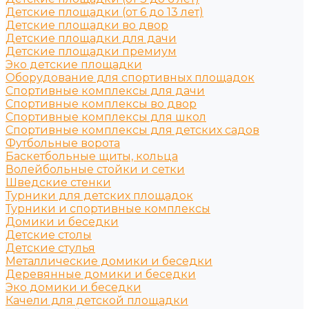
Детские площадки (от 6 до 13 лет)
Детские площадки во двор
Детские площадки для дачи
Детские площадки премиум
Эко детские площадки
Оборудование для спортивных площадок
Спортивные комплексы для дачи
Спортивные комплексы во двор
Спортивные комплексы для школ
Спортивные комплексы для детских садов
Футбольные ворота
Баскетбольные щиты, кольца
Волейбольные стойки и сетки
Шведские стенки
Турники для детских площадок
Турники и спортивные комплексы
Домики и беседки
Детские столы
Детские стулья
Металлические домики и беседки
Деревянные домики и беседки
Эко домики и беседки
Качели для детской площадки