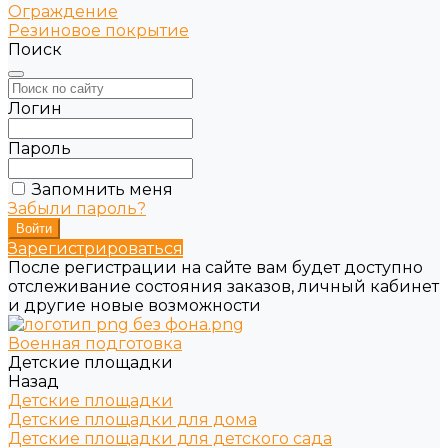
Ограждение
Резиновое покрытие
Поиск
Логин
Пароль
Запомнить меня
Забыли пароль?
Зарегистрироваться
После регистрации на сайте вам будет доступно
отслеживание состояния заказов, личный кабинет
и другие новые возможности
Военная подготовка
Детские площадки
Назад
Детские площадки
Детские площадки для дома
Детские площадки для детского сада