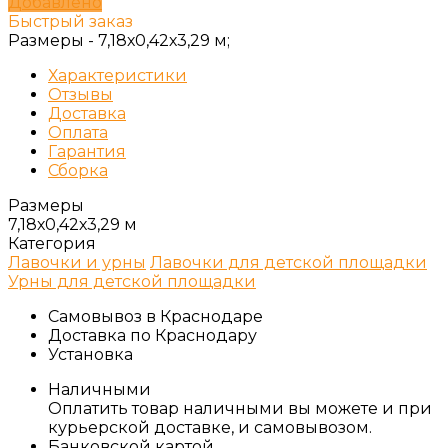
Добавлено
Быстрый заказ
Размеры -
7,18х0,42х3,29 м;
Характеристики
Отзывы
Доставка
Оплата
Гарантия
Сборка
Размеры
7,18х0,42х3,29 м
Категория
Лавочки и урны
Лавочки для детской площадки
Урны для детской площадки
Самовывоз в Краснодаре
Доставка по Краснодару
Установка
Наличными
Оплатить товар наличными вы можете и при
курьерской доставке, и самовывозом.
Банковской картой