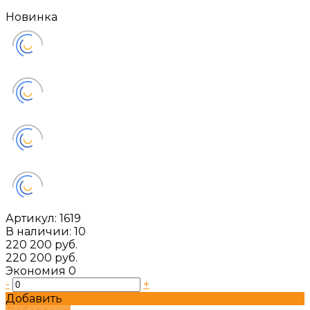
Новинка
Артикул:
1619
В наличии: 10
220 200 руб.
220 200 руб.
Экономия
0
-
+
Добавить