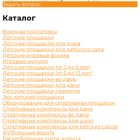
Задать вопрос
Каталог
Военная подготовка
Детские площадки
Детские площадки для дома
Детские площадки для детского сада
Детские игровые формы
Игровые модули
Детские площадки (от 3 до 6 лет)
Детские площадки (от 6 до 13 лет)
Детские площадки во двор
Детские площадки для дачи
Детские площадки премиум
Эко детские площадки
Оборудование для спортивных площадок
Спортивные комплексы для дачи
Спортивные комплексы во двор
Спортивные комплексы для школ
Спортивные комплексы для детских садов
Футбольные ворота
Баскетбольные щиты, кольца