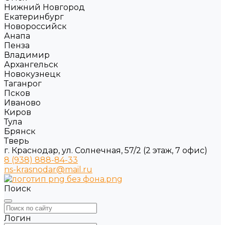
Нижний Новгород
Екатеринбург
Новороссийск
Анапа
Пенза
Владимир
Архангельск
Новокузнецк
Таганрог
Псков
Иваново
Киров
Тула
Брянск
Тверь
г. Краснодар, ул. Солнечная, 57/2 (2 этаж, 7 офис)
8 (938) 888-84-33
ns-krasnodar@mail.ru
Поиск
Логин