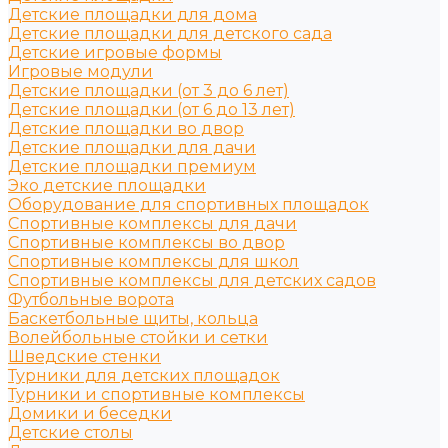
Детские площадки для дома
Детские площадки для детского сада
Детские игровые формы
Игровые модули
Детские площадки (от 3 до 6 лет)
Детские площадки (от 6 до 13 лет)
Детские площадки во двор
Детские площадки для дачи
Детские площадки премиум
Эко детские площадки
Оборудование для спортивных площадок
Спортивные комплексы для дачи
Спортивные комплексы во двор
Спортивные комплексы для школ
Спортивные комплексы для детских садов
Футбольные ворота
Баскетбольные щиты, кольца
Волейбольные стойки и сетки
Шведские стенки
Турники для детских площадок
Турники и спортивные комплексы
Домики и беседки
Детские столы