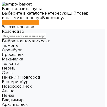
Ваша корзина пуста
Выберите в каталоге интересующий товар
и нажмите кнопку «В корзину».
Перейти в каталог
Заказать звонок
Краснодар
Выбрать автоматически
Тюмень
Оренбург
Ярославль
Махачалка
Тольятти
Пермь
Омск
Нижний Новгород
Екатеринбург
Новороссийск
Анапа
Пенза
Владимир
Архангельск