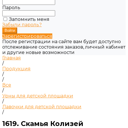
Пароль
Запомнить меня
Забыли пароль?
Зарегистрироваться
После регистрации на сайте вам будет доступно
отслеживание состояния заказов, личный кабинет
и другие новые возможности
Главная
/
Продукция
/
/
Все
/
Урны для детской площадки
/
Лавочки для детской площадки
/
1619. Скамья Колизей