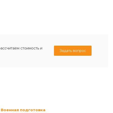
рассчитаем стоимость и
Задать вопрос
Военная подготовка