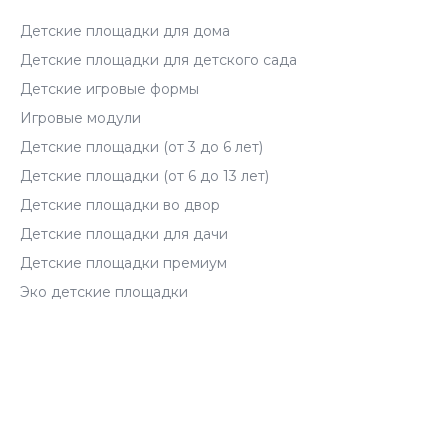
Детские площадки для дома
Детские площадки для детского сада
Детские игровые формы
Игровые модули
Детские площадки (от 3 до 6 лет)
Детские площадки (от 6 до 13 лет)
Детские площадки во двор
Детские площадки для дачи
Детские площадки премиум
Эко детские площадки