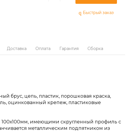
Быстрый заказ
Доставка
Оплата
Гарантия
Сборка
ый брус, цепь, пластик, порошковая краска,
ль, оцинкованный крепеж, пластиковые
ем 100х100мм, имеющими скругленный профиль с
канчивается металлическим подпятником из