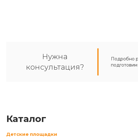
Нужна
Подробно ра
подготовим
консультация?
Каталог
Детские площадки