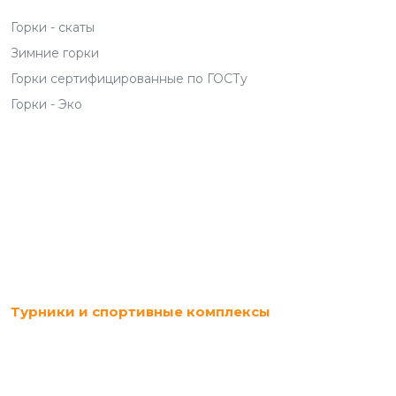
Горки - скаты
Зимние горки
Горки сертифицированные по ГОСТу
Горки - Эко
Турники и спортивные комплексы