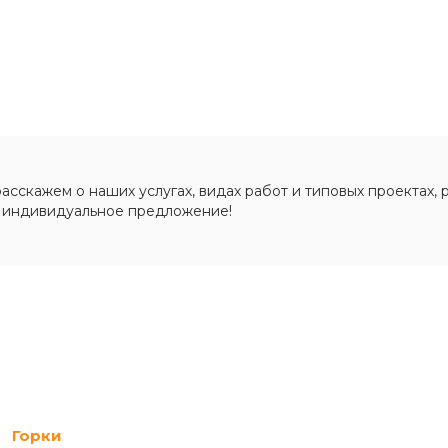
сскажем о наших услугах, видах работ и типовых проектах, 
 индивидуальное предложение!
Горки