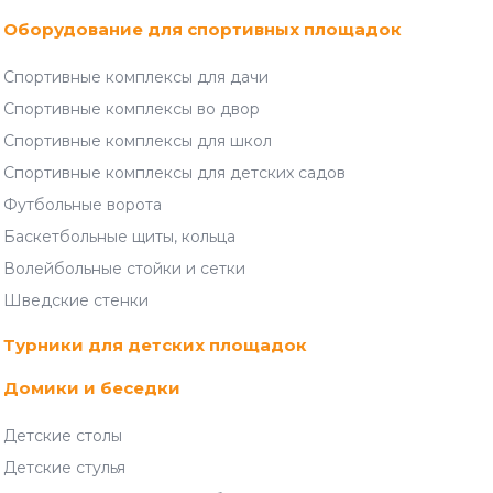
Оборудование для спортивных площадок
Спортивные комплексы для дачи
Спортивные комплексы во двор
Спортивные комплексы для школ
Спортивные комплексы для детских садов
Футбольные ворота
Баскетбольные щиты, кольца
Волейбольные стойки и сетки
Шведские стенки
Турники для детских площадок
Домики и беседки
Детские столы
Детские стулья