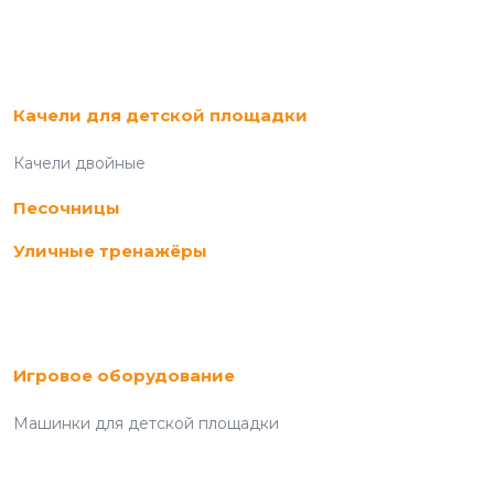
Качели для детской площадки
Качели двойные
Песочницы
Уличные тренажёры
Игровое оборудование
Машинки для детской площадки