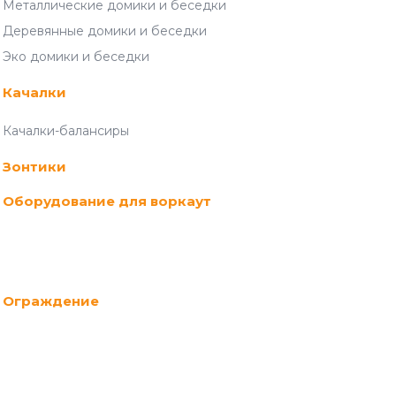
Металлические домики и беседки
Деревянные домики и беседки
Эко домики и беседки
Качалки
Качалки-балансиры
Зонтики
Оборудование для воркаут
Ограждение