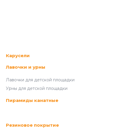
Карусели
Лавочки и урны
Лавочки для детской площадки
Урны для детской площадки
Пирамиды канатные
Резиновое покрытие