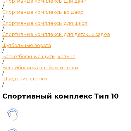
Спортивные комплексы для дачи
/
Спортивные комплексы во двор
/
Спортивные комплексы для школ
/
Спортивные комплексы для детских садов
/
Футбольные ворота
/
Баскетбольные щиты, кольца
/
Волейбольные стойки и сетки
/
Шведские стенки
/
Спортивный комплекс Тип 10