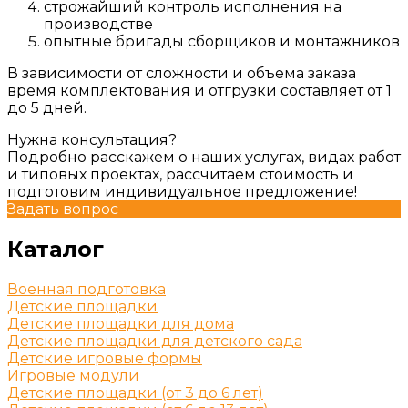
строжайший контроль исполнения на
производстве
опытные бригады сборщиков и монтажников
В зависимости от сложности и объема заказа
время комплектования и отгрузки составляет от 1
до 5 дней.
Нужна консультация?
Подробно расскажем о наших услугах, видах работ
и типовых проектах, рассчитаем стоимость и
подготовим индивидуальное предложение!
Задать вопрос
Каталог
Военная подготовка
Детские площадки
Детские площадки для дома
Детские площадки для детского сада
Детские игровые формы
Игровые модули
Детские площадки (от 3 до 6 лет)