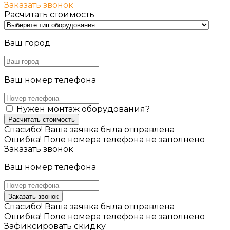
Заказать звонок
Расчитать стоимость
Ваш город
Ваш номер телефона
Нужен монтаж оборудования?
Расчитать стоимость
Спасибо! Ваша заявка была отправлена
Ошибка! Поле номера телефона не заполнено
Заказать звонок
Ваш номер телефона
Заказать звонок
Спасибо! Ваша заявка была отправлена
Ошибка! Поле номера телефона не заполнено
Зафиксировать скидку