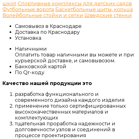
школ
Спортивные комплексы для детских садов
Футбольные ворота
Баскетбольные щиты, кольца
Волейбольные стойки и сетки
Шведские стенки
Самовывоз в Краснодаре
Доставка по Краснодару
Установка
Наличными
Оплатить товар наличными вы можете и при
курьерской доставке, и самовывозом.
Банковской картой
По Qr-коду
Качество нашей продукции это
разработка функционального и
современного дизайна каждого изделия
применение только сертифицированных
высококачественных материалов и
комплектующих
тщательная проработка надежности и
долговечности узлов и соединений в
процессе проектирования