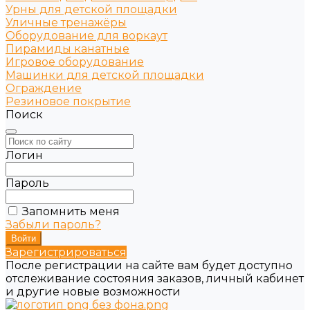
Урны для детской площадки
Уличные тренажёры
Оборудование для воркаут
Пирамиды канатные
Игровое оборудование
Машинки для детской площадки
Ограждение
Резиновое покрытие
Поиск
Логин
Пароль
Запомнить меня
Забыли пароль?
Зарегистрироваться
После регистрации на сайте вам будет доступно
отслеживание состояния заказов, личный кабинет
и другие новые возможности