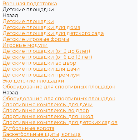
Военная подготовка
Детские площадки
Назад
Детские площадки
Детские площадки для дома
Детские площадки для детского сада
Детские игровые формы
Игровые модули
Детские площадки (от 3 до 6 лет)
Детские площадки (от 6 до 13 лет)
Детские площадки во двор
Детские площадки для дачи
Детские площадки премиум
Эко детские площадки
Оборудование для спортивных площадок
Назад
Оборудование для спортивных площадок
Спортивные комплексы для дачи
Спортивные комплексы во двор
Спортивные комплексы для школ
Спортивные комплексы для детских садов
Футбольные ворота
Баскетбольные щиты, кольца