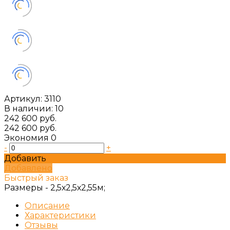
Артикул:
3110
В наличии: 10
242 600 руб.
242 600 руб.
Экономия
0
-
+
Добавить
Добавлено
Быстрый заказ
Размеры -
2,5х2,5х2,55м;
Описание
Характеристики
Отзывы