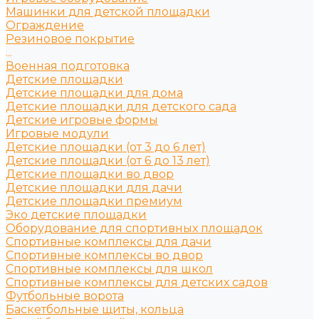
Машинки для детской площадки
Ограждение
Резиновое покрытие
...
Военная подготовка
Детские площадки
Детские площадки для дома
Детские площадки для детского сада
Детские игровые формы
Игровые модули
Детские площадки (от 3 до 6 лет)
Детские площадки (от 6 до 13 лет)
Детские площадки во двор
Детские площадки для дачи
Детские площадки премиум
Эко детские площадки
Оборудование для спортивных площадок
Спортивные комплексы для дачи
Спортивные комплексы во двор
Спортивные комплексы для школ
Спортивные комплексы для детских садов
Футбольные ворота
Баскетбольные щиты, кольца