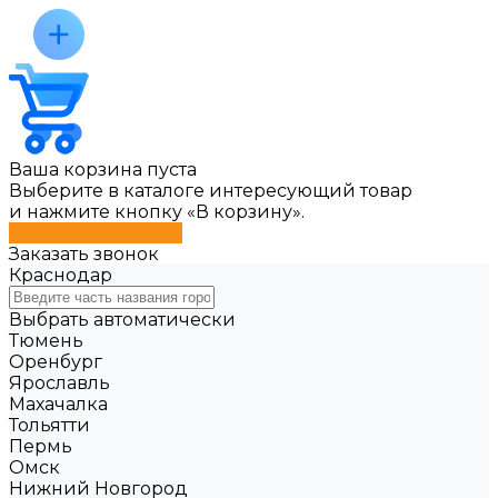
Ваша корзина пуста
Выберите в каталоге интересующий товар
и нажмите кнопку «В корзину».
Перейти в каталог
Заказать звонок
Краснодар
Выбрать автоматически
Тюмень
Оренбург
Ярославль
Махачалка
Тольятти
Пермь
Омск
Нижний Новгород