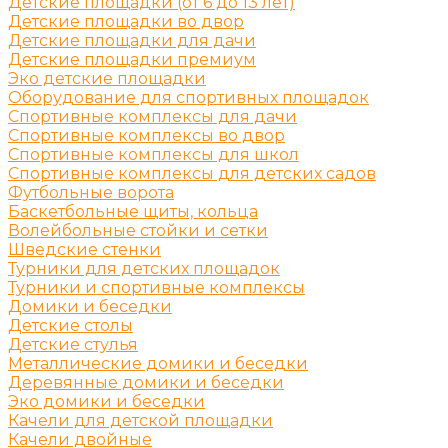
Детские площадки (от 6 до 13 лет)
Детские площадки во двор
Детские площадки для дачи
Детские площадки премиум
Эко детские площадки
Оборудование для спортивных площадок
Спортивные комплексы для дачи
Спортивные комплексы во двор
Спортивные комплексы для школ
Спортивные комплексы для детских садов
Футбольные ворота
Баскетбольные щиты, кольца
Волейбольные стойки и сетки
Шведские стенки
Турники для детских площадок
Турники и спортивные комплексы
Домики и беседки
Детские столы
Детские стулья
Металлические домики и беседки
Деревянные домики и беседки
Эко домики и беседки
Качели для детской площадки
Качели двойные