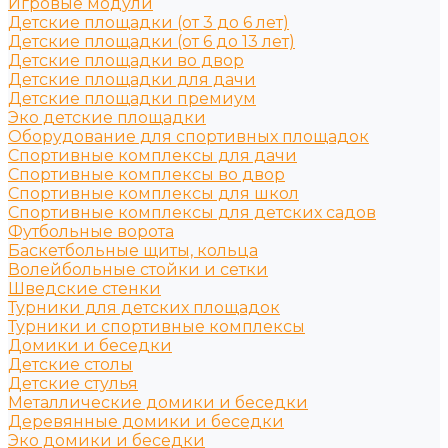
Игровые модули
Детские площадки (от 3 до 6 лет)
Детские площадки (от 6 до 13 лет)
Детские площадки во двор
Детские площадки для дачи
Детские площадки премиум
Эко детские площадки
Оборудование для спортивных площадок
Спортивные комплексы для дачи
Спортивные комплексы во двор
Спортивные комплексы для школ
Спортивные комплексы для детских садов
Футбольные ворота
Баскетбольные щиты, кольца
Волейбольные стойки и сетки
Шведские стенки
Турники для детских площадок
Турники и спортивные комплексы
Домики и беседки
Детские столы
Детские стулья
Металлические домики и беседки
Деревянные домики и беседки
Эко домики и беседки