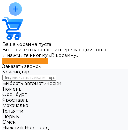
Ваша корзина пуста
Выберите в каталоге интересующий товар
и нажмите кнопку «В корзину».
Перейти в каталог
Заказать звонок
Краснодар
Выбрать автоматически
Тюмень
Оренбург
Ярославль
Махачалка
Тольятти
Пермь
Омск
Нижний Новгород