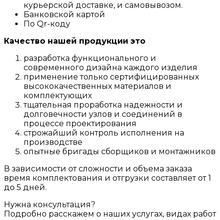
курьерской доставке, и самовывозом.
Банковской картой
По Qr-коду
Качество нашей продукции это
разработка функционального и
современного дизайна каждого изделия
применение только сертифицированных
высококачественных материалов и
комплектующих
тщательная проработка надежности и
долговечности узлов и соединений в
процессе проектирования
строжайший контроль исполнения на
производстве
опытные бригады сборщиков и монтажников
В зависимости от сложности и объема заказа
время комплектования и отгрузки составляет от 1
до 5 дней.
Нужна консультация?
Подробно расскажем о наших услугах, видах работ