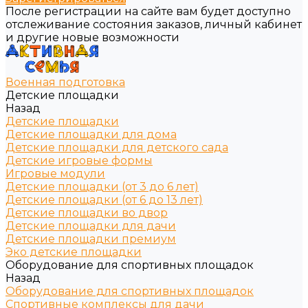
После регистрации на сайте вам будет доступно
отслеживание состояния заказов, личный кабинет
и другие новые возможности
Военная подготовка
Детские площадки
Назад
Детские площадки
Детские площадки для дома
Детские площадки для детского сада
Детские игровые формы
Игровые модули
Детские площадки (от 3 до 6 лет)
Детские площадки (от 6 до 13 лет)
Детские площадки во двор
Детские площадки для дачи
Детские площадки премиум
Эко детские площадки
Оборудование для спортивных площадок
Назад
Оборудование для спортивных площадок
Спортивные комплексы для дачи