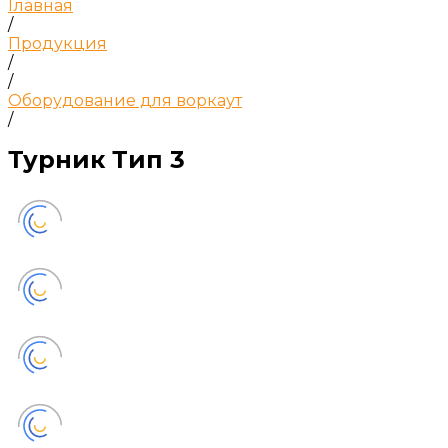
Главная
/
Продукция
/
/
Оборудование для воркаут
/
Турник Тип 3