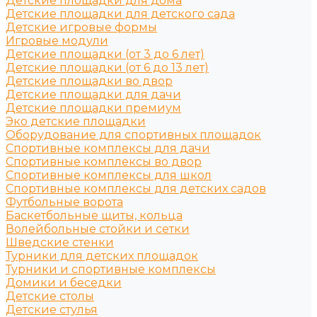
Детские площадки для дома
Детские площадки для детского сада
Детские игровые формы
Игровые модули
Детские площадки (от 3 до 6 лет)
Детские площадки (от 6 до 13 лет)
Детские площадки во двор
Детские площадки для дачи
Детские площадки премиум
Эко детские площадки
Оборудование для спортивных площадок
Спортивные комплексы для дачи
Спортивные комплексы во двор
Спортивные комплексы для школ
Спортивные комплексы для детских садов
Футбольные ворота
Баскетбольные щиты, кольца
Волейбольные стойки и сетки
Шведские стенки
Турники для детских площадок
Турники и спортивные комплексы
Домики и беседки
Детские столы
Детские стулья