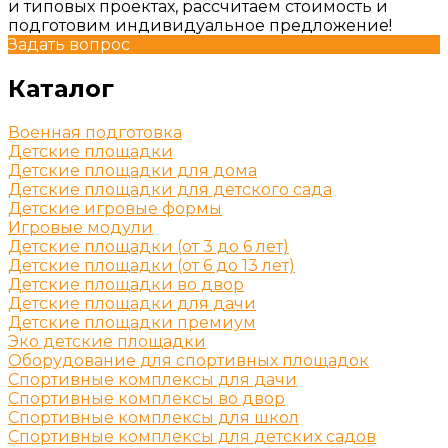
и типовых проектах, рассчитаем стоимость и
подготовим индивидуальное предложение!
Задать вопрос
Каталог
Военная подготовка
Детские площадки
Детские площадки для дома
Детские площадки для детского сада
Детские игровые формы
Игровые модули
Детские площадки (от 3 до 6 лет)
Детские площадки (от 6 до 13 лет)
Детские площадки во двор
Детские площадки для дачи
Детские площадки премиум
Эко детские площадки
Оборудование для спортивных площадок
Спортивные комплексы для дачи
Спортивные комплексы во двор
Спортивные комплексы для школ
Спортивные комплексы для детских садов