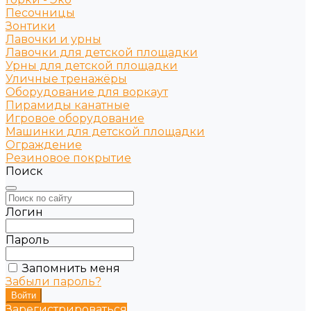
Песочницы
Зонтики
Лавочки и урны
Лавочки для детской площадки
Урны для детской площадки
Уличные тренажёры
Оборудование для воркаут
Пирамиды канатные
Игровое оборудование
Машинки для детской площадки
Ограждение
Резиновое покрытие
Поиск
Логин
Пароль
Запомнить меня
Забыли пароль?
Зарегистрироваться