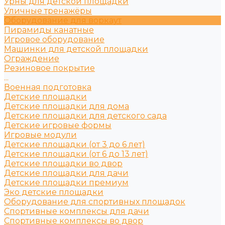
Урны для детской площадки
Уличные тренажёры
Оборудование для воркаут
Пирамиды канатные
Игровое оборудование
Машинки для детской площадки
Ограждение
Резиновое покрытие
...
Военная подготовка
Детские площадки
Детские площадки для дома
Детские площадки для детского сада
Детские игровые формы
Игровые модули
Детские площадки (от 3 до 6 лет)
Детские площадки (от 6 до 13 лет)
Детские площадки во двор
Детские площадки для дачи
Детские площадки премиум
Эко детские площадки
Оборудование для спортивных площадок
Спортивные комплексы для дачи
Спортивные комплексы во двор