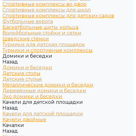
Спортивные комплексы во двор
Спортивные комплексы для школ
Спортивные комплексы для детских садов
Футбольные ворота
Баскетбольные щиты, кольца
Волейбольные стойки и сетки
Шведские стенки
Турники для детских площадок
Турники и спортивные комплексы
Домики и беседки
Назад
Домики и беседки
Детские столы
Детские стулья
Металлические домики и беседки
Деревянные домики и беседки
Эко домики и беседки
Качели для детской площадки
Назад
Качели для детской площадки
Качели двойные
Качалки
Назад