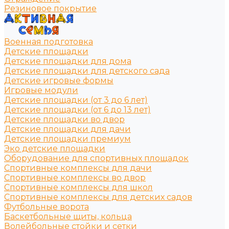
Резиновое покрытие
Военная подготовка
Детские площадки
Детские площадки для дома
Детские площадки для детского сада
Детские игровые формы
Игровые модули
Детские площадки (от 3 до 6 лет)
Детские площадки (от 6 до 13 лет)
Детские площадки во двор
Детские площадки для дачи
Детские площадки премиум
Эко детские площадки
Оборудование для спортивных площадок
Спортивные комплексы для дачи
Спортивные комплексы во двор
Спортивные комплексы для школ
Спортивные комплексы для детских садов
Футбольные ворота
Баскетбольные щиты, кольца
Волейбольные стойки и сетки