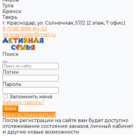
Тула
Брянск
Тверь
г. Краснодар, ул. Солнечная, 57/2 (2 этаж, 7 офис)
8 (938) 888-84-33
ns-krasnodar@mail.ru
Поиск
Логин
Пароль
Запомнить меня
Забыли пароль?
Зарегистрироваться
После регистрации на сайте вам будет доступно
отслеживание состояния заказов, личный кабинет
и другие новые возможности