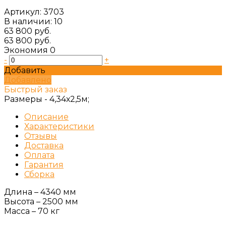
Артикул:
3703
В наличии: 10
63 800 руб.
63 800 руб.
Экономия
0
-
+
Добавить
Добавлено
Быстрый заказ
Размеры -
4,34х2,5м;
Описание
Характеристики
Отзывы
Доставка
Оплата
Гарантия
Сборка
Длина – 4340 мм
Высота – 2500 мм
Масса – 70 кг