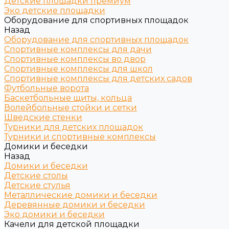
Детские площадки премиум
Эко детские площадки
Оборудование для спортивных площадок
Назад
Оборудование для спортивных площадок
Спортивные комплексы для дачи
Спортивные комплексы во двор
Спортивные комплексы для школ
Спортивные комплексы для детских садов
Футбольные ворота
Баскетбольные щиты, кольца
Волейбольные стойки и сетки
Шведские стенки
Турники для детских площадок
Турники и спортивные комплексы
Домики и беседки
Назад
Домики и беседки
Детские столы
Детские стулья
Металлические домики и беседки
Деревянные домики и беседки
Эко домики и беседки
Качели для детской площадки