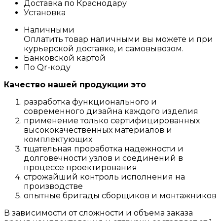
Доставка по Краснодару
Установка
Наличными
Оплатить товар наличными вы можете и при
курьерской доставке, и самовывозом.
Банковской картой
По Qr-коду
Качество нашей продукции это
разработка функционального и
современного дизайна каждого изделия
применение только сертифицированных
высококачественных материалов и
комплектующих
тщательная проработка надежности и
долговечности узлов и соединений в
процессе проектирования
строжайший контроль исполнения на
производстве
опытные бригады сборщиков и монтажников
В зависимости от сложности и объема заказа