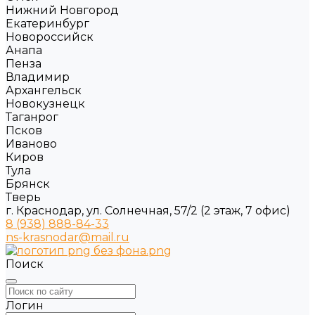
Нижний Новгород
Екатеринбург
Новороссийск
Анапа
Пенза
Владимир
Архангельск
Новокузнецк
Таганрог
Псков
Иваново
Киров
Тула
Брянск
Тверь
г. Краснодар, ул. Солнечная, 57/2 (2 этаж, 7 офис)
8 (938) 888-84-33
ns-krasnodar@mail.ru
Поиск
Логин