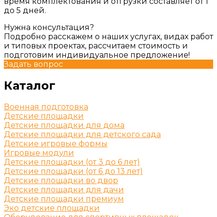
время комплектования и отгрузки составляет от 1
до 5 дней.
Нужна консультация?
Подробно расскажем о наших услугах, видах работ
и типовых проектах, рассчитаем стоимость и
подготовим индивидуальное предложение!
Задать вопрос
Каталог
Военная подготовка
Детские площадки
Детские площадки для дома
Детские площадки для детского сада
Детские игровые формы
Игровые модули
Детские площадки (от 3 до 6 лет)
Детские площадки (от 6 до 13 лет)
Детские площадки во двор
Детские площадки для дачи
Детские площадки премиум
Эко детские площадки