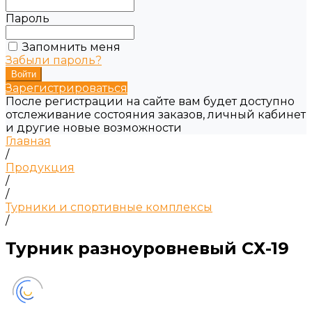
Пароль
Запомнить меня
Забыли пароль?
Зарегистрироваться
После регистрации на сайте вам будет доступно
отслеживание состояния заказов, личный кабинет
и другие новые возможности
Главная
/
Продукция
/
/
Турники и спортивные комплексы
/
Турник разноуровневый СХ-19