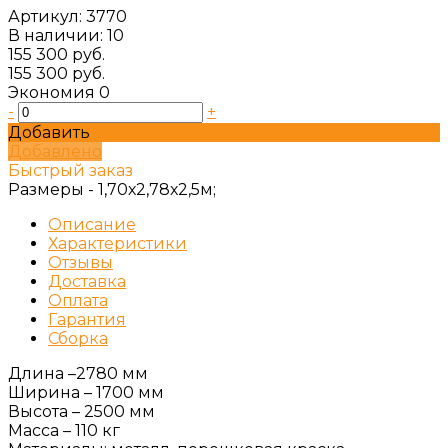
Артикул:
3770
В наличии: 10
155 300 руб.
155 300 руб.
Экономия
0
-
+
Добавить
Добавлено
Быстрый заказ
Размеры -
1,70х2,78х2,5м;
Описание
Характеристики
Отзывы
Доставка
Оплата
Гарантия
Сборка
Длина –2780 мм
Ширина – 1700 мм
Высота – 2500 мм
Масса – 110 кг