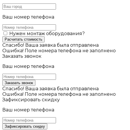
Ваш номер телефона
Нужен монтаж оборудования?
Расчитать стоимость
Спасибо! Ваша заявка была отправлена
Ошибка! Поле номера телефона не заполнено
Заказать звонок
Ваш номер телефона
Заказать звонок
Спасибо! Ваша заявка была отправлена
Ошибка! Поле номера телефона не заполнено
Зафиксировать скидку
Ваш номер телефона
Зафиксировать скидку