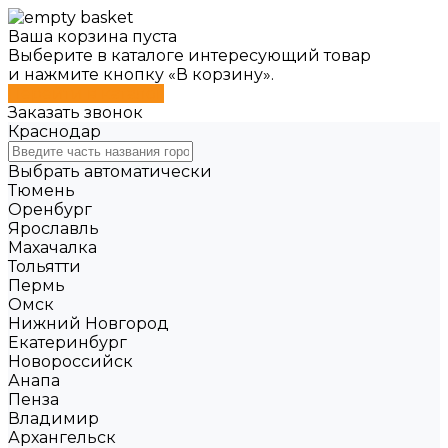
Ваша корзина пуста
Выберите в каталоге интересующий товар
и нажмите кнопку «В корзину».
Перейти в каталог
Заказать звонок
Краснодар
Выбрать автоматически
Тюмень
Оренбург
Ярославль
Махачалка
Тольятти
Пермь
Омск
Нижний Новгород
Екатеринбург
Новороссийск
Анапа
Пенза
Владимир
Архангельск