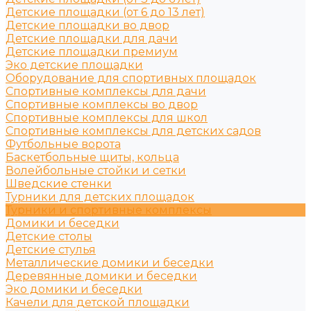
Детские площадки (от 6 до 13 лет)
Детские площадки во двор
Детские площадки для дачи
Детские площадки премиум
Эко детские площадки
Оборудование для спортивных площадок
Спортивные комплексы для дачи
Спортивные комплексы во двор
Спортивные комплексы для школ
Спортивные комплексы для детских садов
Футбольные ворота
Баскетбольные щиты, кольца
Волейбольные стойки и сетки
Шведские стенки
Турники для детских площадок
Турники и спортивные комплексы
Домики и беседки
Детские столы
Детские стулья
Металлические домики и беседки
Деревянные домики и беседки
Эко домики и беседки
Качели для детской площадки