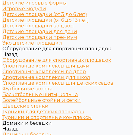
Детские игровые формы
Игровые модули
Детские площадки (от 3 до 6 лет)
Детские площадки (от 6 до 13 лет)
Детские площадки во двор
Детские площадки для дачи
Детские площадки премиум
Эко детские площадки
Оборудование для спортивных площадок
Назад
Оборудование для спортивных площадок
Спортивные комплексы для дачи
Спортивные комплексы во двор
Спортивные комплексы для школ
Спортивные комплексы для детских садов
Футбольные ворота
Баскетбольные щиты, кольца
Волейбольные стойки и сетки
Шведские стенки
Турники для детских площадок
Турники и спортивные комплексы
Домики и беседки
Назад
Домики и беседки