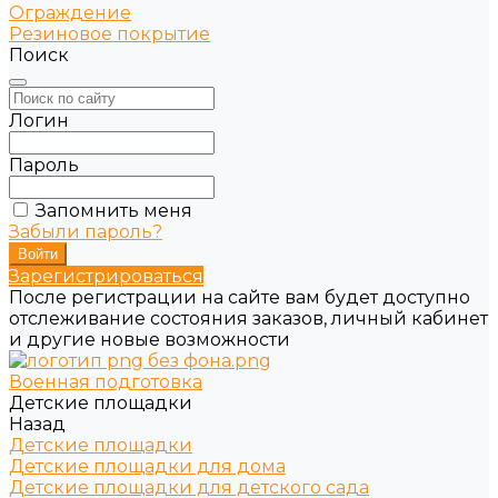
Ограждение
Резиновое покрытие
Поиск
Логин
Пароль
Запомнить меня
Забыли пароль?
Зарегистрироваться
После регистрации на сайте вам будет доступно
отслеживание состояния заказов, личный кабинет
и другие новые возможности
Военная подготовка
Детские площадки
Назад
Детские площадки
Детские площадки для дома
Детские площадки для детского сада