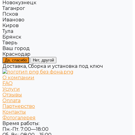
Новокузнецк
Таганрог
Псков
Иваново
Киров
Тула
Брянск
Тверь
Ваш город
Краснодар
Да, спасибо
Нет, другой
Доставка, Сборка и установка под ключ
О компании
FAQ
Услуги
Отзывы
Оплата
Партнерство
Контакты
Фотогалерея
Время работы:
Пн.-Пт. 7:00—18:00
Сб.-Вс.: 08:00—15:00