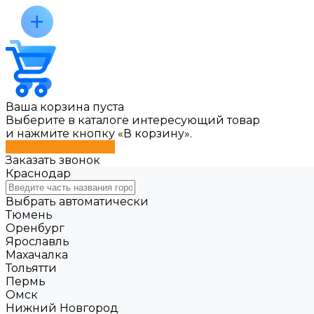
Ваша корзина пуста
Выберите в каталоге интересующий товар
и нажмите кнопку «В корзину».
Перейти в каталог
Заказать звонок
Краснодар
Выбрать автоматически
Тюмень
Оренбург
Ярославль
Махачалка
Тольятти
Пермь
Омск
Нижний Новгород