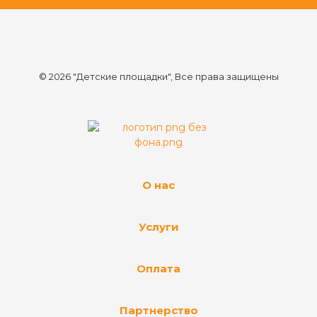
© 2026 "Детские площадки", Все права защищены
О нас
Услуги
Оплата
Партнерство