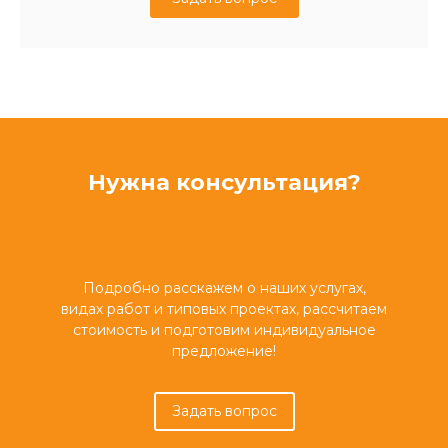
Нужна консультация?
Подробно расскажем о наших услугах,
видах работ и типовых проектах, рассчитаем
стоимость и подготовим индивидуальное
предложение!
Задать вопрос