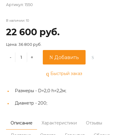
Артикул:
1550
В наличии: 10
22 600 руб.
Цена: 36 800 руб.
-
+
Добавить
Быстрый заказ
Размеры -
D=2,0 h=2,2м;
Диаметр -
200;
Описание
Характеристики
Отзывы