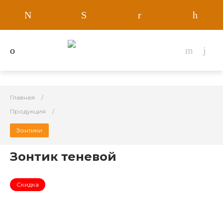
Главная
Продукция
Зонтики
Зонтик теневой
Скидка