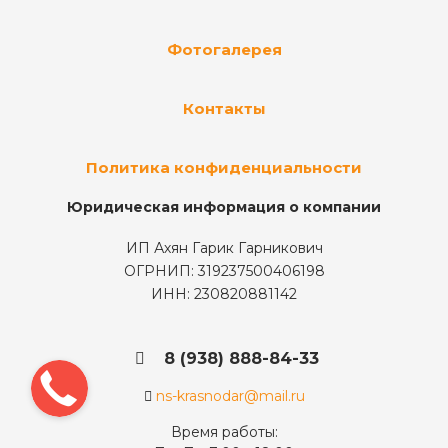
Фотогалерея
Контакты
Политика конфиденциальности
Юридическая информация о компании
ИП Ахян Гарик Гарникович
ОГРНИП: 319237500406198
ИНН: 230820881142
8 (938) 888-84-33
ns-krasnodar@mail.ru
Время работы: