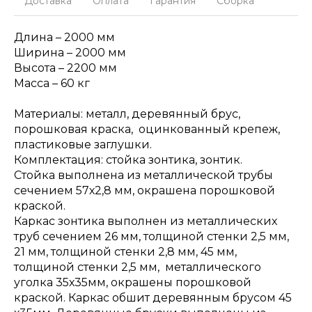
Доставка
Оплата
Гарантия
Сборка
Длина – 2000 мм
Ширина – 2000 мм
Высота – 2200 мм
Масса – 60 кг
Материалы: металл, деревянный брус,
порошковая краска, оцинкованный крепеж,
пластиковые заглушки.
Комплектация: стойка зонтика, зонтик.
Стойка выполнена из металлической трубы
сечением 57х2,8 мм, окрашена порошковой
краской.
Каркас зонтика выполнен из металлических
труб сечением 26 мм, толщиной стенки 2,5 мм,
21 мм, толщиной стенки 2,8 мм, 45 мм,
толщиной стенки 2,5 мм, металлического
уголка 35х35мм, окрашены порошковой
краской. Каркас обшит деревянным брусом 45