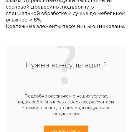
х35мм. Деревянные бруски выполнены из
сосновой древесины, подвергнуты
специальной обработке и сушке до мебельной
влажности 8%.
Крепежные элементы песочницы оцинкованы.
Нужна консультация?
Подробно расскажем о наших услугах,
видах работ и типовых проектах, рассчитаем
стоимость и подготовим индивидуальное
предложение!
Задать вопрос